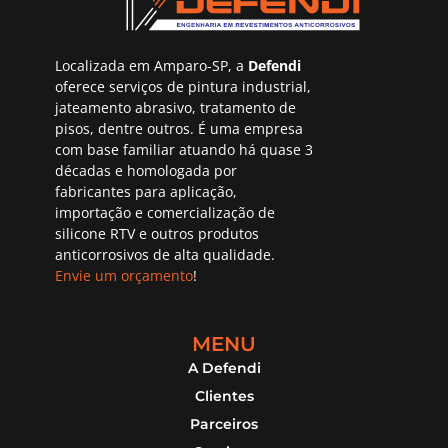
Localizada em Amparo-SP, a
Defendi
oferece serviços de pintura industrial,
jateamento abrasivo, tratamento de
pisos, dentre outros. É uma empresa
com base familiar atuando há quase 3
décadas e homologada por
fabricantes para aplicação,
importação e comercialização de
silicone RTV e outros produtos
anticorrosivos de alta qualidade.
Envie um orçamento
!
MENU
A Defendi
Clientes
Parceiros