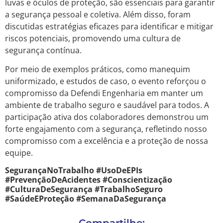
luvas e óculos de proteção, são essenciais para garantir
a segurança pessoal e coletiva. Além disso, foram
discutidas estratégias eficazes para identificar e mitigar
riscos potenciais, promovendo uma cultura de
segurança contínua.
Por meio de exemplos práticos, como manequim
uniformizado, e estudos de caso, o evento reforçou o
compromisso da Defendi Engenharia em manter um
ambiente de trabalho seguro e saudável para todos. A
participação ativa dos colaboradores demonstrou um
forte engajamento com a segurança, refletindo nosso
compromisso com a excelência e a proteção de nossa
equipe.
SegurançaNoTrabalho #UsoDeEPIs
#PrevençãoDeAcidentes #Conscientização
#CulturaDeSegurança #TrabalhoSeguro
#SaúdeEProteção #SemanaDaSegurança