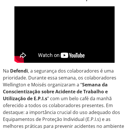
Na
Defendi
, a segurança dos colaboradores é uma
prioridade. Durante essa semana, os colaboradores
Wellington e Moisés organizaram a “
Semana da
Conscientização sobre Acidente de Trabalho e
Utilização de E.P.I.s
” com um belo café da manhã
oferecido a todos os colaboradores presentes. Em
destaque: a importância crucial do uso adequado dos
Equipamentos de Proteção Individual (E.P.I.s) e as
melhores práticas para prevenir acidentes no ambiente