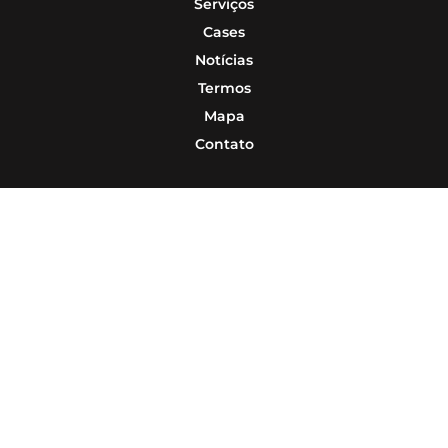
Serviços
Cases
Notícias
Termos
Mapa
Contato