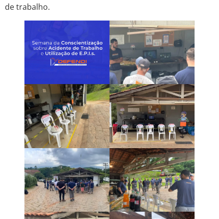
de trabalho.