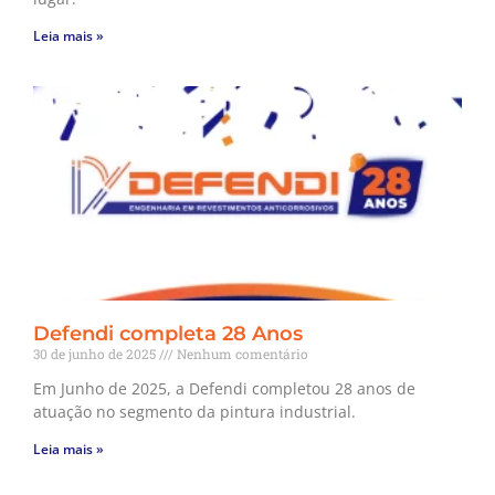
Leia mais »
Defendi completa 28 Anos
30 de junho de 2025
Nenhum comentário
Em Junho de 2025, a Defendi completou 28 anos de
atuação no segmento da pintura industrial.
Leia mais »