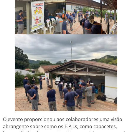
O evento proporcionou aos colaboradores uma visão
abrangente sobre como os E.P.I.s, como capacetes,