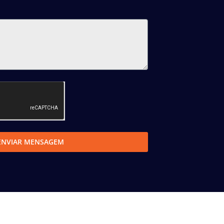
ENVIAR MENSAGEM