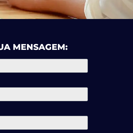
UA MENSAGEM: