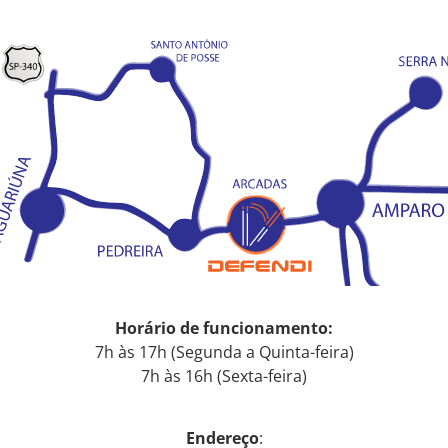
Horário de funcionamento:
7h às 17h (Segunda a Quinta-feira)
7h às 16h (Sexta-feira)
Endereço
: