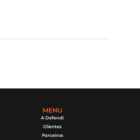
MENU
A Defendi
Clientes
Parceiros