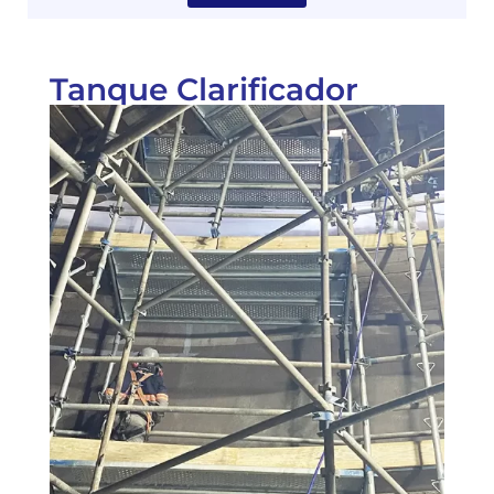
Tanque Clarificador