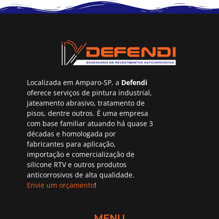
Localizada em Amparo-SP, a
Defendi
oferece serviços de pintura industrial,
jateamento abrasivo, tratamento de
pisos, dentre outros. É uma empresa
com base familiar atuando há quase 3
décadas e homologada por
fabricantes para aplicação,
importação e comercialização de
silicone RTV e outros produtos
anticorrosivos de alta qualidade.
Envie um orçamento
!
MENU