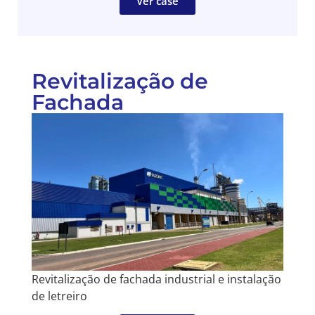
Ver case
Revitalização de
Fachada
Revitalização de fachada industrial e instalação
de letreiro