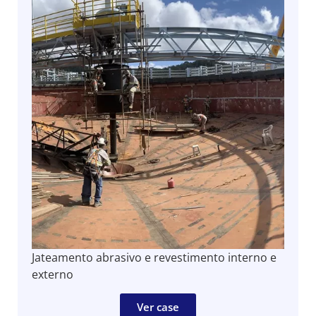
Jateamento abrasivo e revestimento interno e
externo
Ver case