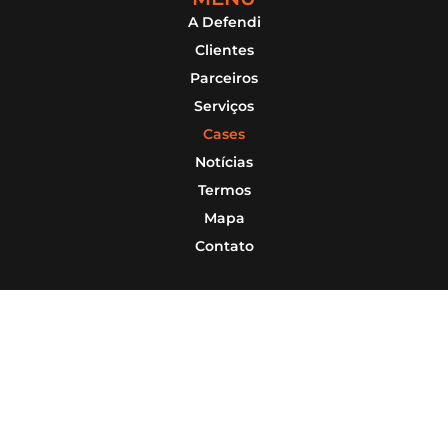
A Defendi
Clientes
Parceiros
Serviços
Cases
Notícias
Termos
Mapa
Contato