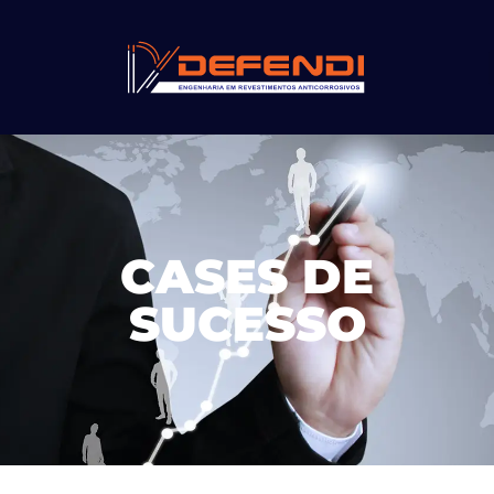
CASES DE
SUCESSO