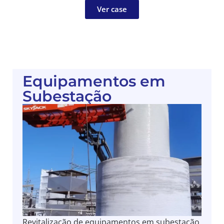
Ver case
Equipamentos em
Subestação
Revitalização de equipamentos em subestação