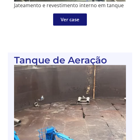
Jateamento e revestimento interno em tanque
Ver case
Tanque de Aeração