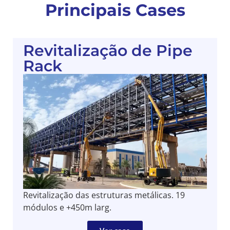
Principais Cases
Revitalização de Pipe
Rack
Revitalização das estruturas metálicas. 19
módulos e +450m larg.