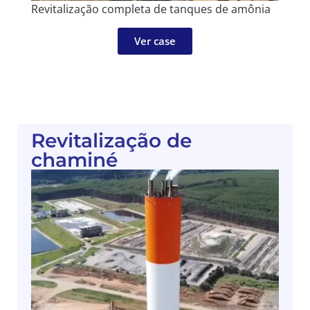
Revitalização completa de tanques de amônia
Ver case
Revitalização de
chaminé