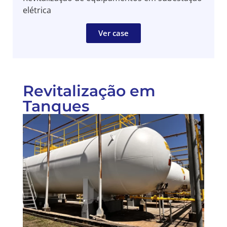
elétrica
Ver case
Revitalização em
Tanques