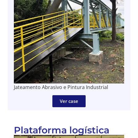
Jateamento Abrasivo e Pintura Industrial
Ver case
Plataforma logística