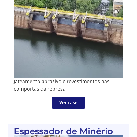
Jateamento abrasivo e revestimentos nas
comportas da represa
Ver case
Espessador de Minério