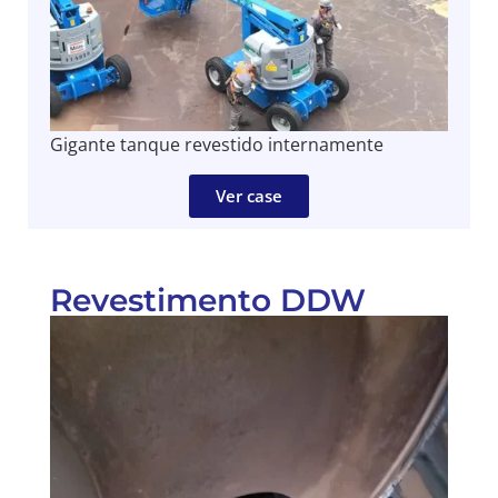
Gigante tanque revestido internamente
Ver case
Revestimento DDW