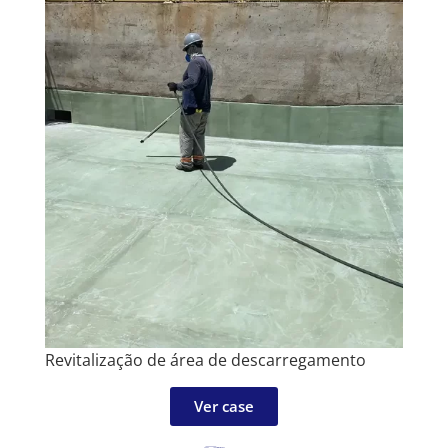
Revitalização de área de descarregamento
Ver case