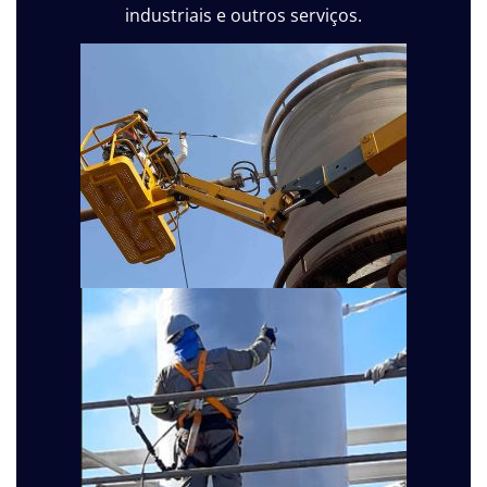
industriais e outros serviços.