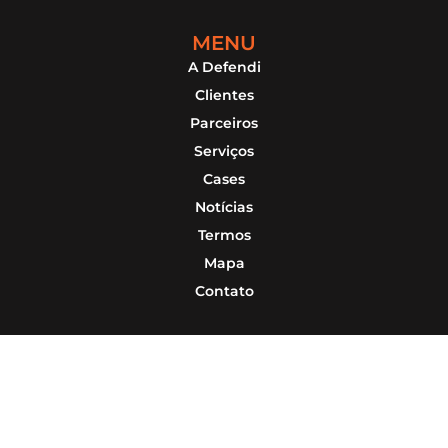
MENU
A Defendi
Clientes
Parceiros
Serviços
Cases
Notícias
Termos
Mapa
Contato