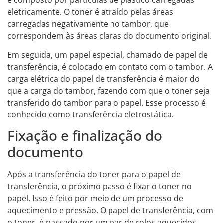
eletricamente. O toner é atraído pelas áreas
carregadas negativamente no tambor, que
correspondem às áreas claras do documento original.
Em seguida, um papel especial, chamado de papel de
transferência, é colocado em contato com o tambor. A
carga elétrica do papel de transferência é maior do
que a carga do tambor, fazendo com que o toner seja
transferido do tambor para o papel. Esse processo é
conhecido como transferência eletrostática.
Fixação e finalização do
documento
Após a transferência do toner para o papel de
transferência, o próximo passo é fixar o toner no
papel. Isso é feito por meio de um processo de
aquecimento e pressão. O papel de transferência, com
o toner, é passado por um par de rolos aquecidos,