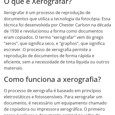
O que é Xerografar?
Xerografar é um processo de reprodução de
documentos que utiliza a tecnologia da fotocópia. Essa
técnica foi desenvolvida por Chester Carlson na década
de 1930 e revolucionou a forma como documentos
eram copiados. O termo “xerografar” vem do grego
“xeros”, que significa seco, e “graphos”, que significa
escrever. O processo de xerografia permite a
reprodução de documentos de forma rápida e
eficiente, sem a necessidade de tinta líquida ou outros
materiais.
Como funciona a xerografia?
O processo de xerografia é baseado em princípios
eletrostáticos e fotossensíveis. Para xerografar um
documento, é necessário um equipamento chamado
de copiadora ou impressora xerográfica. O primeiro