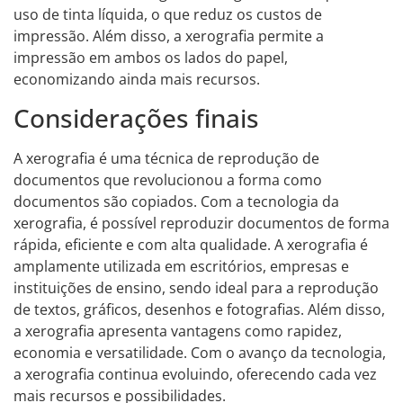
uso de tinta líquida, o que reduz os custos de
impressão. Além disso, a xerografia permite a
impressão em ambos os lados do papel,
economizando ainda mais recursos.
Considerações finais
A xerografia é uma técnica de reprodução de
documentos que revolucionou a forma como
documentos são copiados. Com a tecnologia da
xerografia, é possível reproduzir documentos de forma
rápida, eficiente e com alta qualidade. A xerografia é
amplamente utilizada em escritórios, empresas e
instituições de ensino, sendo ideal para a reprodução
de textos, gráficos, desenhos e fotografias. Além disso,
a xerografia apresenta vantagens como rapidez,
economia e versatilidade. Com o avanço da tecnologia,
a xerografia continua evoluindo, oferecendo cada vez
mais recursos e possibilidades.