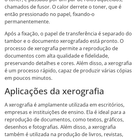
chamados de fusor. O calor derrete o toner, que é
então pressionado no papel, fixando-o
permanentemente.
Após a fixação, o papel de transferência é separado do
tambor e o documento xerografado está pronto. O
processo de xerografia permite a reprodução de
documentos com alta qualidade e fidelidade,
preservando detalhes e cores. Além disso, a xerografia
é um processo rápido, capaz de produzir várias cópias
em poucos minutos.
Aplicações da xerografia
A xerografia é amplamente utilizada em escritórios,
empresas e instituições de ensino. Ela é ideal para a
reprodução de documentos, como textos, gráficos,
desenhos e fotografias. Além disso, a xerografia
também é utilizada na produção de livros, revistas,