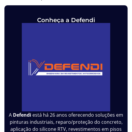
Conheça a Defendi
A
Defendi
está há 26 anos oferecendo soluções em
pinturas industriais, reparo/proteção do concreto,
aplicação do silicone RTV, revestimentos em pisos