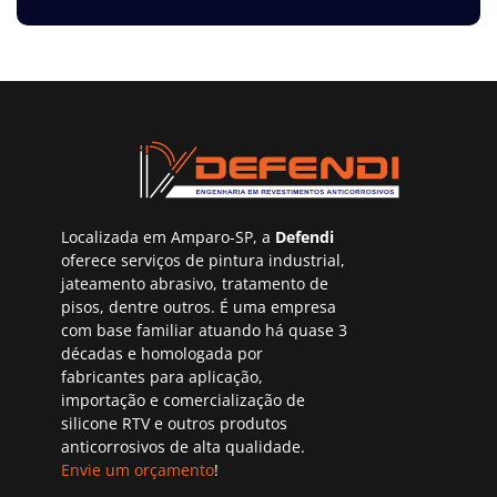
Localizada em Amparo-SP, a
Defendi
oferece serviços de pintura industrial,
jateamento abrasivo, tratamento de
pisos, dentre outros. É uma empresa
com base familiar atuando há quase 3
décadas e homologada por
fabricantes para aplicação,
importação e comercialização de
silicone RTV e outros produtos
anticorrosivos de alta qualidade.
Envie um orçamento
!