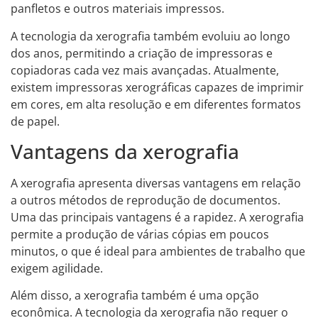
panfletos e outros materiais impressos.
A tecnologia da xerografia também evoluiu ao longo
dos anos, permitindo a criação de impressoras e
copiadoras cada vez mais avançadas. Atualmente,
existem impressoras xerográficas capazes de imprimir
em cores, em alta resolução e em diferentes formatos
de papel.
Vantagens da xerografia
A xerografia apresenta diversas vantagens em relação
a outros métodos de reprodução de documentos.
Uma das principais vantagens é a rapidez. A xerografia
permite a produção de várias cópias em poucos
minutos, o que é ideal para ambientes de trabalho que
exigem agilidade.
Além disso, a xerografia também é uma opção
econômica. A tecnologia da xerografia não requer o