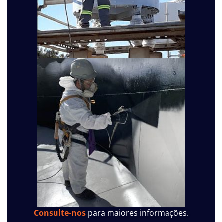
Consulte-nos
para maiores informações.