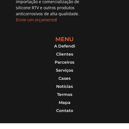
importação e comercialização de
silicone RTV e outros produtos
anticorrosivos de alta qualidade.
Envie um orçamento
!
MENU
A Defendi
Clientes
Parceiros
Serviços
Cases
Notícias
Termos
Mapa
Contato