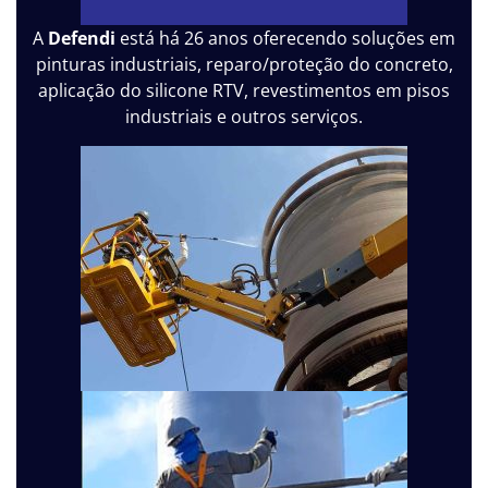
A
Defendi
está há 26 anos oferecendo soluções em
pinturas industriais, reparo/proteção do concreto,
aplicação do silicone RTV, revestimentos em pisos
industriais e outros serviços.