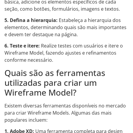
básica, adicione os elementos específicos de cada
seção, como botões, formulários, imagens e textos.
5. Defina a hierarquia:
Estabeleça a hierarquia dos
elementos, determinando quais são mais importantes
e devem ter destaque na página.
6. Teste e itere:
Realize testes com usuários e itere o
Wireframe Model, fazendo ajustes e refinamentos
conforme necessário.
Quais são as ferramentas
utilizadas para criar um
Wireframe Model?
Existem diversas ferramentas disponíveis no mercado
para criar Wireframe Models. Algumas das mais
populares incluem:
1. Adobe XD:
Uma ferramenta completa para design