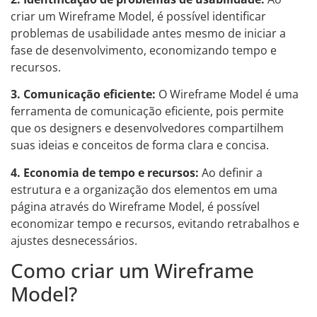
criar um Wireframe Model, é possível identificar
problemas de usabilidade antes mesmo de iniciar a
fase de desenvolvimento, economizando tempo e
recursos.
3. Comunicação eficiente:
O Wireframe Model é uma
ferramenta de comunicação eficiente, pois permite
que os designers e desenvolvedores compartilhem
suas ideias e conceitos de forma clara e concisa.
4. Economia de tempo e recursos:
Ao definir a
estrutura e a organização dos elementos em uma
página através do Wireframe Model, é possível
economizar tempo e recursos, evitando retrabalhos e
ajustes desnecessários.
Como criar um Wireframe
Model?