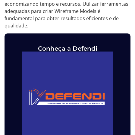
economizando tempo e recursos. Utilizar ferramentas
adequadas para criar Wireframe Models é
fundamental para obter resultados eficientes e de
qualidade.
Conheça a Defendi