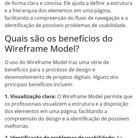
de forma clara e concisa. Ele ajuda a definir a estrutura
e a hierarquia dos elementos em uma página,
facilitando a compreensão do fluxo de navegação e a
identificação de possíveis problemas de usabilidade.
Quais são os benefícios do
Wireframe Model?
O uso do Wireframe Model traz uma série de
benefícios para o processo de design e
desenvolvimento de projetos digitais. Alguns dos
principais benefícios incluem:
1. Visualização clara:
O Wireframe Model permite que
os profissionais visualizem a estrutura e a disposição
dos elementos em uma página, facilitando a
compreensão do design e a identificação de possíveis
melhorias.
2. Identificação de problemas de usabilidade:
Ao