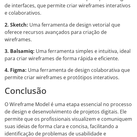
de interfaces, que permite criar wireframes interativos
e colaborativos.
2. Sketch:
Uma ferramenta de design vetorial que
oferece recursos avançados para criação de
wireframes.
3. Balsamiq:
Uma ferramenta simples e intuitiva, ideal
para criar wireframes de forma rápida e eficiente.
4. Figma:
Uma ferramenta de design colaborativa que
permite criar wireframes e protótipos interativos.
Conclusão
O Wireframe Model é uma etapa essencial no processo
de design e desenvolvimento de projetos digitais. Ele
permite que os profissionais visualizem e comuniquem
suas ideias de forma clara e concisa, facilitando a
identificação de problemas de usabilidade e