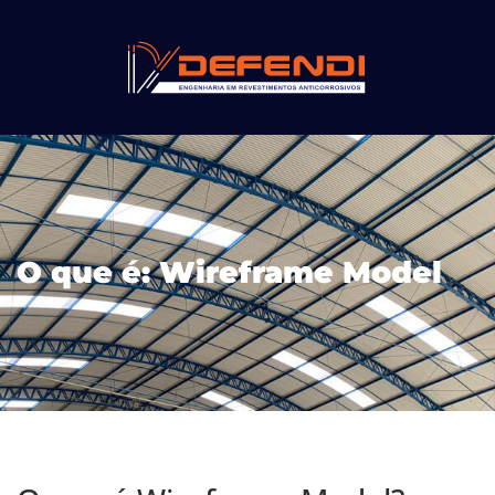
O que é: Wireframe Model