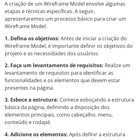
A criação de um Wireframe Model envolve algumas
etapas e técnicas específicas. A seguir,
apresentaremos um processo básico para criar um
Wireframe Model:
1. Defina os objetivos:
Antes de iniciar a criação do
Wireframe Model, é importante definir os objetivos do
projeto e as necessidades dos usuários.
2. Faça um levantamento de requisitos:
Realize um
levantamento de requisitos para identificar as
funcionalidades e os elementos que devem estar
presentes na página.
3. Esboce a estrutura:
Comece esboçando a estrutura
básica da página, definindo a disposição dos
elementos principais, como cabeçalho, menu,
conteúdo e rodapé.
4. Adicione os elementos:
Após definir a estrutura