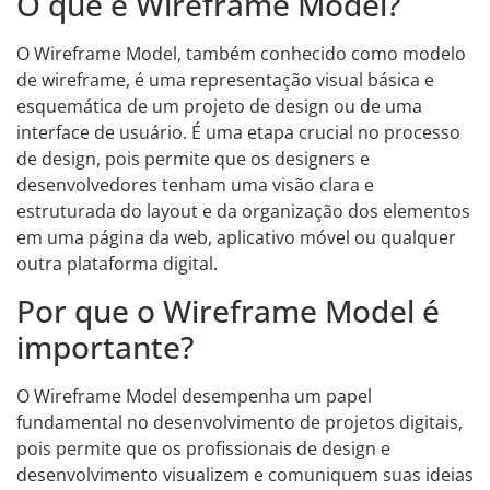
O que é Wireframe Model?
O Wireframe Model, também conhecido como modelo
de wireframe, é uma representação visual básica e
esquemática de um projeto de design ou de uma
interface de usuário. É uma etapa crucial no processo
de design, pois permite que os designers e
desenvolvedores tenham uma visão clara e
estruturada do layout e da organização dos elementos
em uma página da web, aplicativo móvel ou qualquer
outra plataforma digital.
Por que o Wireframe Model é
importante?
O Wireframe Model desempenha um papel
fundamental no desenvolvimento de projetos digitais,
pois permite que os profissionais de design e
desenvolvimento visualizem e comuniquem suas ideias