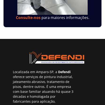
Consulte-nos
para maiores informações.
Localizada em Amparo-SP, a
Defendi
oferece serviços de pintura industrial,
jateamento abrasivo, tratamento de
pisos, dentre outros. É uma empresa
com base familiar atuando há quase 3
décadas e homologada por
fabricantes para aplicação,