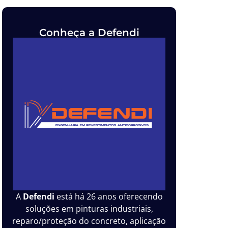
Conheça a Defendi
A
Defendi
está há 26 anos oferecendo
soluções em pinturas industriais,
reparo/proteção do concreto, aplicação