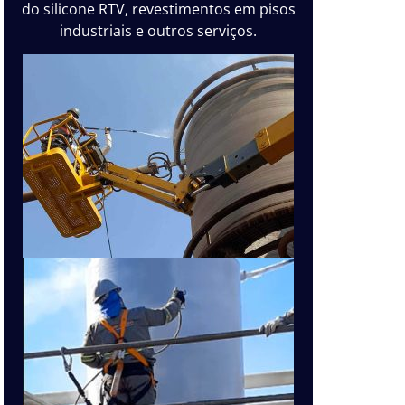
do silicone RTV, revestimentos em pisos
industriais e outros serviços.