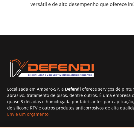
versátil e de alto desempenho que oferece in
Localizada em Amparo-SP, a
Defendi
oferece serviços de pintur
abrasivo, tratamento de pisos, dentre outros. É uma empresa 
quase 3 décadas e homologada por fabricantes para aplicação,
de silicone RTV e outros produtos anticorrosivos de alta qualid
Envie um orçamento
!