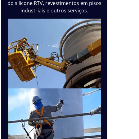
do silicone RTV, revestimentos em pisos
industriais e outros serviços.