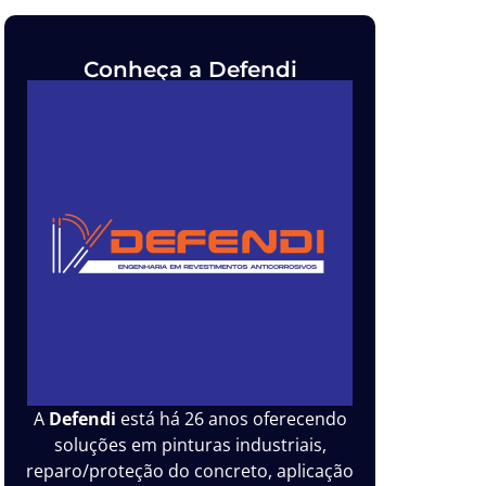
Conheça a Defendi
A
Defendi
está há 26 anos oferecendo
soluções em pinturas industriais,
reparo/proteção do concreto, aplicação