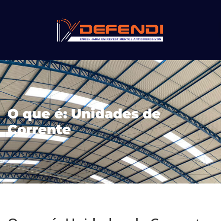
O que é: Unidades de
Corrente