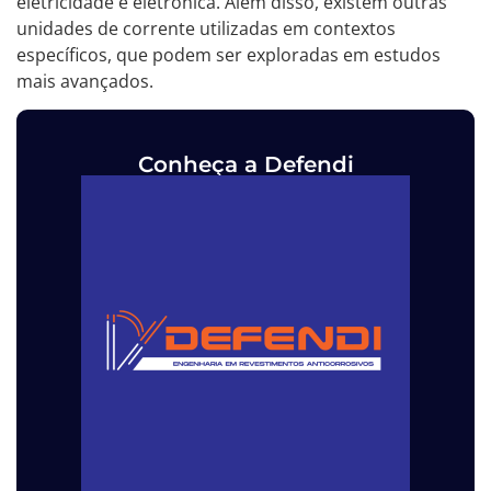
eletricidade e eletrônica. Além disso, existem outras
unidades de corrente utilizadas em contextos
específicos, que podem ser exploradas em estudos
mais avançados.
Conheça a Defendi