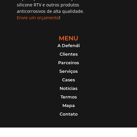
silicone RTV e outros produtos
anticorrosivos de alta qualidade.
Envie um orçamento
!
MENU
A Defendi
Clientes
Parceiros
Serviços
Cases
Notícias
Termos
Mapa
Contato