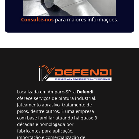
Consulte-nos
para maiores informações.
Localizada em Amparo-SP, a
Defendi
oferece serviços de pintura industrial,
jateamento abrasivo, tratamento de
pisos, dentre outros. É uma empresa
com base familiar atuando há quase 3
décadas e homologada por
fabricantes para aplicação,
importação e comercialização de