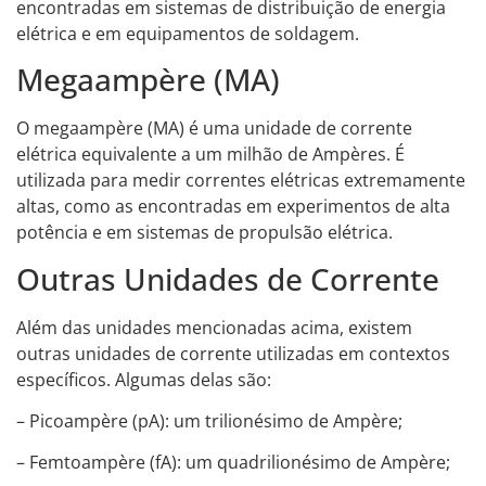
encontradas em sistemas de distribuição de energia
elétrica e em equipamentos de soldagem.
Megaampère (MA)
O megaampère (MA) é uma unidade de corrente
elétrica equivalente a um milhão de Ampères. É
utilizada para medir correntes elétricas extremamente
altas, como as encontradas em experimentos de alta
potência e em sistemas de propulsão elétrica.
Outras Unidades de Corrente
Além das unidades mencionadas acima, existem
outras unidades de corrente utilizadas em contextos
específicos. Algumas delas são:
– Picoampère (pA): um trilionésimo de Ampère;
– Femtoampère (fA): um quadrilionésimo de Ampère;