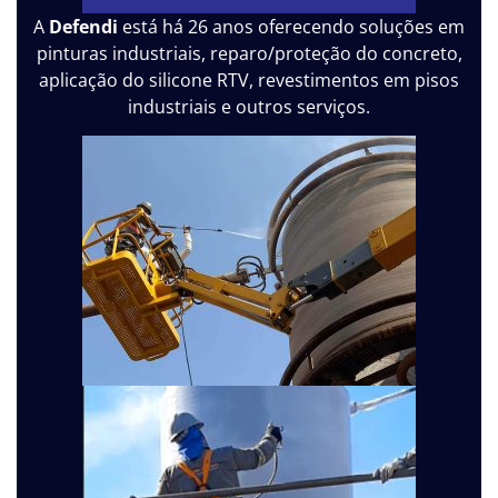
A
Defendi
está há 26 anos oferecendo soluções em
pinturas industriais, reparo/proteção do concreto,
aplicação do silicone RTV, revestimentos em pisos
industriais e outros serviços.