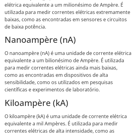
elétrica equivalente a um milionésimo de Ampère. É
utilizada para medir correntes elétricas extremamente
baixas, como as encontradas em sensores e circuitos
de baixa potência.
Nanoampère (nA)
O nanoampère (nA) é uma unidade de corrente elétrica
equivalente a um bilionésimo de Ampère. É utilizada
para medir correntes elétricas ainda mais baixas,
como as encontradas em dispositivos de alta
sensibilidade, como os utilizados em pesquisas
científicas e experimentos de laboratório.
Kiloampère (kA)
O kiloampère (kA) é uma unidade de corrente elétrica
equivalente a mil Ampères. É utilizada para medir
correntes elétricas de alta intensidade, como as