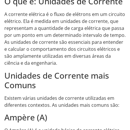
O que é: Unidades de Corrente
A corrente elétrica é o fluxo de elétrons em um circuito
elétrico. Ela é medida em unidades de corrente, que
representam a quantidade de carga elétrica que passa
por um ponto em um determinado intervalo de tempo.
As unidades de corrente são essenciais para entender
e calcular o comportamento dos circuitos elétricos e
são amplamente utilizadas em diversas áreas da
ciência e da engenharia.
Unidades de Corrente mais
Comuns
Existem várias unidades de corrente utilizadas em
diferentes contextos. As unidades mais comuns são:
Ampère (A)