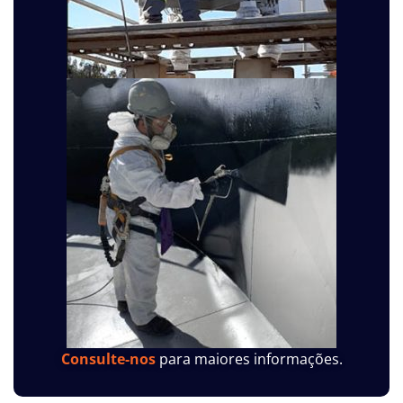
Consulte-nos
para maiores informações.