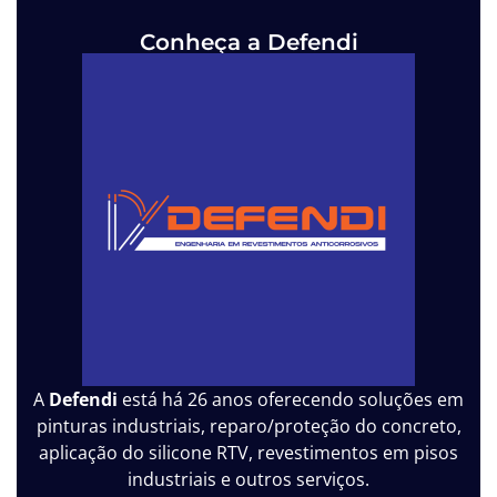
Conheça a Defendi
A
Defendi
está há 26 anos oferecendo soluções em
pinturas industriais, reparo/proteção do concreto,
aplicação do silicone RTV, revestimentos em pisos
industriais e outros serviços.