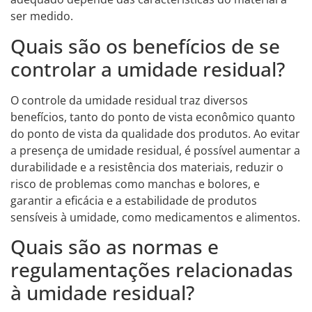
ser medido.
Quais são os benefícios de se
controlar a umidade residual?
O controle da umidade residual traz diversos
benefícios, tanto do ponto de vista econômico quanto
do ponto de vista da qualidade dos produtos. Ao evitar
a presença de umidade residual, é possível aumentar a
durabilidade e a resistência dos materiais, reduzir o
risco de problemas como manchas e bolores, e
garantir a eficácia e a estabilidade de produtos
sensíveis à umidade, como medicamentos e alimentos.
Quais são as normas e
regulamentações relacionadas
à umidade residual?