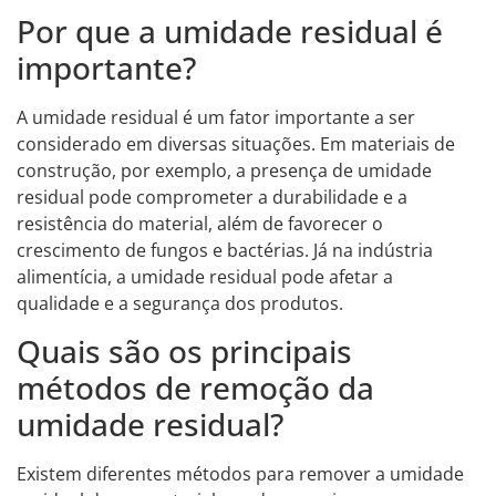
Por que a umidade residual é
importante?
A umidade residual é um fator importante a ser
considerado em diversas situações. Em materiais de
construção, por exemplo, a presença de umidade
residual pode comprometer a durabilidade e a
resistência do material, além de favorecer o
crescimento de fungos e bactérias. Já na indústria
alimentícia, a umidade residual pode afetar a
qualidade e a segurança dos produtos.
Quais são os principais
métodos de remoção da
umidade residual?
Existem diferentes métodos para remover a umidade