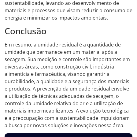
sustentabilidade, levando ao desenvolvimento de
materiais e processos que visam reduzir o consumo de
energia e minimizar os impactos ambientais.
Conclusão
Em resumo, a umidade residual é a quantidade de
umidade que permanece em um material após a
secagem. Sua medição e controle são importantes em
diversas áreas, como construção civil, indústria
alimentícia e farmacêutica, visando garantir a
durabilidade, a qualidade e a segurança dos materiais
e produtos. A prevenção da umidade residual envolve
a utilização de técnicas adequadas de secagem, o
controle da umidade relativa do ar e a utilização de
materiais impermeabilizantes. A evolução tecnológica
e a preocupação com a sustentabilidade impulsionam
a busca por novas soluções e inovações nessa área.