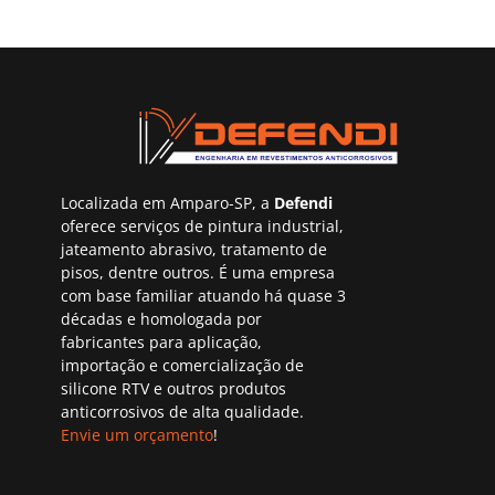
Localizada em Amparo-SP, a
Defendi
oferece serviços de pintura industrial,
jateamento abrasivo, tratamento de
pisos, dentre outros. É uma empresa
com base familiar atuando há quase 3
décadas e homologada por
fabricantes para aplicação,
importação e comercialização de
silicone RTV e outros produtos
anticorrosivos de alta qualidade.
Envie um orçamento
!