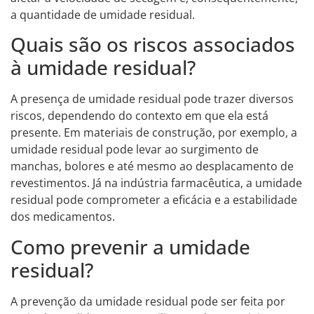
a quantidade de umidade residual.
Quais são os riscos associados
à umidade residual?
A presença de umidade residual pode trazer diversos
riscos, dependendo do contexto em que ela está
presente. Em materiais de construção, por exemplo, a
umidade residual pode levar ao surgimento de
manchas, bolores e até mesmo ao desplacamento de
revestimentos. Já na indústria farmacêutica, a umidade
residual pode comprometer a eficácia e a estabilidade
dos medicamentos.
Como prevenir a umidade
residual?
A prevenção da umidade residual pode ser feita por