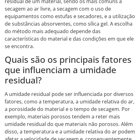
residual de um material, sendo os mais comuns a
secagem ao ar livre, a secagem com o uso de
equipamentos como estufas e secadores, e a utilização
de substâncias absorventes, como sílica gel. A escolha
do método mais adequado depende das
características do material e das condições em que ele
se encontra.
Quais são os principais fatores
que influenciam a umidade
residual?
A umidade residual pode ser influenciada por diversos
fatores, como a temperatura, a umidade relativa do ar,
a porosidade do material e o tempo de secagem. Por
exemplo, materiais porosos tendem a reter mais
umidade residual do que materiais não porosos. Além
disso, a temperatura e a umidade relativa do ar podem
afetar a velocidade de secagem e, consequentemente,