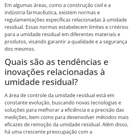
Em algumas áreas, como a construção civil e a
indústria farmacêutica, existem normas e
regulamentações específicas relacionadas à umidade
residual. Essas normas estabelecem limites e critérios
para a umidade residual em diferentes materiais e
produtos, visando garantir a qualidade e a segurança
dos mesmos.
Quais são as tendências e
inovações relacionadas à
umidade residual?
A área de controle da umidade residual está em
constante evolução, buscando novas tecnologias e
soluções para melhorar a eficiência e a precisão das
medições, bem como para desenvolver métodos mais
eficazes de remoção da umidade residual. Além disso,
há uma crescente preocupação com a