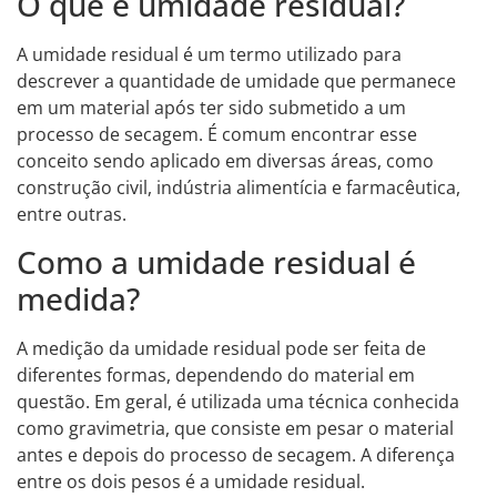
O que é umidade residual?
A umidade residual é um termo utilizado para
descrever a quantidade de umidade que permanece
em um material após ter sido submetido a um
processo de secagem. É comum encontrar esse
conceito sendo aplicado em diversas áreas, como
construção civil, indústria alimentícia e farmacêutica,
entre outras.
Como a umidade residual é
medida?
A medição da umidade residual pode ser feita de
diferentes formas, dependendo do material em
questão. Em geral, é utilizada uma técnica conhecida
como gravimetria, que consiste em pesar o material
antes e depois do processo de secagem. A diferença
entre os dois pesos é a umidade residual.