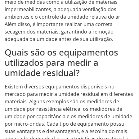
meio de medidas como a utilização de materiais
impermeabilizantes, a adequada ventilação dos
ambientes e o controle da umidade relativa do ar.
Além disso, é importante realizar uma correta
secagem dos materiais, garantindo a remoção
adequada da umidade antes de sua utilização.
Quais são os equipamentos
utilizados para medir a
umidade residual?
Existem diversos equipamentos disponíveis no
mercado para medir a umidade residual em diferentes
materiais. Alguns exemplos são os medidores de
umidade por resistência elétrica, os medidores de
umidade por capacitância e os medidores de umidade
por micro-ondas. Cada tipo de equipamento possui
suas vantagens e desvantagens, e a escolha do mais
adequado depende das características do material a