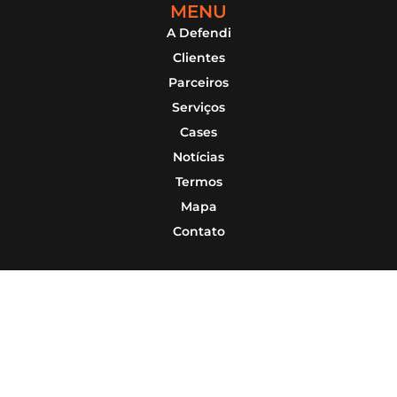
MENU
A Defendi
Clientes
Parceiros
Serviços
Cases
Notícias
Termos
Mapa
Contato