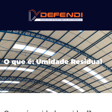
O que é: Umidade Residual