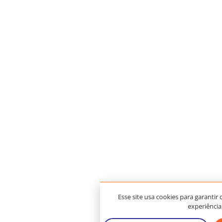
Esse site usa cookies para garantir
experiência