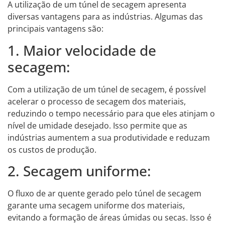
A utilização de um túnel de secagem apresenta
diversas vantagens para as indústrias. Algumas das
principais vantagens são:
1. Maior velocidade de
secagem:
Com a utilização de um túnel de secagem, é possível
acelerar o processo de secagem dos materiais,
reduzindo o tempo necessário para que eles atinjam o
nível de umidade desejado. Isso permite que as
indústrias aumentem a sua produtividade e reduzam
os custos de produção.
2. Secagem uniforme:
O fluxo de ar quente gerado pelo túnel de secagem
garante uma secagem uniforme dos materiais,
evitando a formação de áreas úmidas ou secas. Isso é