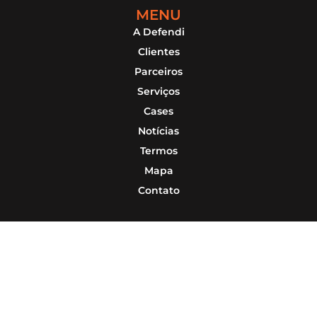
MENU
A Defendi
Clientes
Parceiros
Serviços
Cases
Notícias
Termos
Mapa
Contato