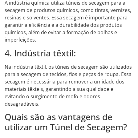
A indústria química utiliza túneis de secagem para a
secagem de produtos químicos, como tintas, vernizes,
resinas e solventes. Essa secagem é importante para
garantir a eficiência e a durabilidade dos produtos
químicos, além de evitar a formação de bolhas e
imperfeições.
4. Indústria têxtil:
Na indústria têxtil, os túneis de secagem são utilizados
para a secagem de tecidos, fios e peças de roupa. Essa
secagem é necessária para remover a umidade dos
materiais têxteis, garantindo a sua qualidade e
evitando o surgimento de mofo e odores
desagradáveis.
Quais são as vantagens de
utilizar um Túnel de Secagem?