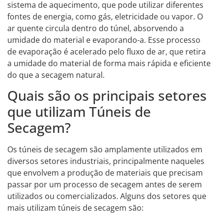
sistema de aquecimento, que pode utilizar diferentes
fontes de energia, como gás, eletricidade ou vapor. O
ar quente circula dentro do túnel, absorvendo a
umidade do material e evaporando-a. Esse processo
de evaporação é acelerado pelo fluxo de ar, que retira
a umidade do material de forma mais rápida e eficiente
do que a secagem natural.
Quais são os principais setores
que utilizam Túneis de
Secagem?
Os túneis de secagem são amplamente utilizados em
diversos setores industriais, principalmente naqueles
que envolvem a produção de materiais que precisam
passar por um processo de secagem antes de serem
utilizados ou comercializados. Alguns dos setores que
mais utilizam túneis de secagem são: