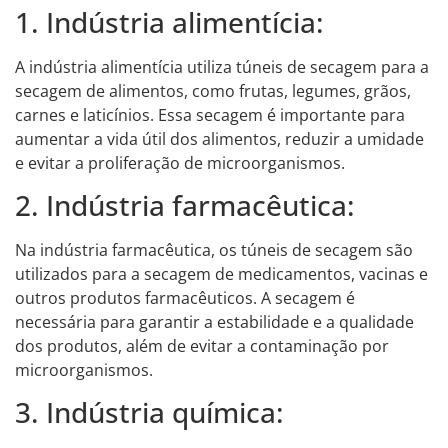
1. Indústria alimentícia:
A indústria alimentícia utiliza túneis de secagem para a
secagem de alimentos, como frutas, legumes, grãos,
carnes e laticínios. Essa secagem é importante para
aumentar a vida útil dos alimentos, reduzir a umidade
e evitar a proliferação de microorganismos.
2. Indústria farmacêutica:
Na indústria farmacêutica, os túneis de secagem são
utilizados para a secagem de medicamentos, vacinas e
outros produtos farmacêuticos. A secagem é
necessária para garantir a estabilidade e a qualidade
dos produtos, além de evitar a contaminação por
microorganismos.
3. Indústria química: