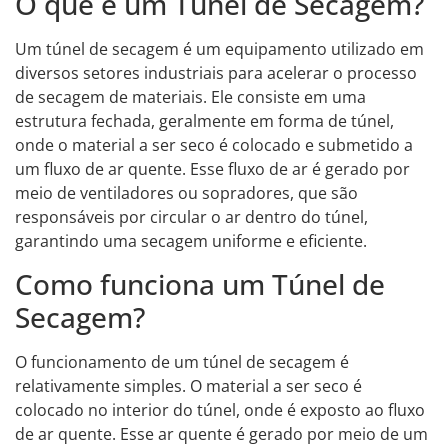
O que é um Túnel de Secagem?
Um túnel de secagem é um equipamento utilizado em
diversos setores industriais para acelerar o processo
de secagem de materiais. Ele consiste em uma
estrutura fechada, geralmente em forma de túnel,
onde o material a ser seco é colocado e submetido a
um fluxo de ar quente. Esse fluxo de ar é gerado por
meio de ventiladores ou sopradores, que são
responsáveis por circular o ar dentro do túnel,
garantindo uma secagem uniforme e eficiente.
Como funciona um Túnel de
Secagem?
O funcionamento de um túnel de secagem é
relativamente simples. O material a ser seco é
colocado no interior do túnel, onde é exposto ao fluxo
de ar quente. Esse ar quente é gerado por meio de um