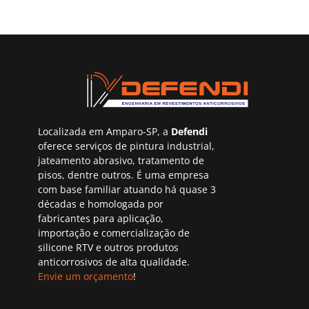
Localizada em Amparo-SP, a
Defendi
oferece serviços de pintura industrial,
jateamento abrasivo, tratamento de
pisos, dentre outros. É uma empresa
com base familiar atuando há quase 3
décadas e homologada por
fabricantes para aplicação,
importação e comercialização de
silicone RTV e outros produtos
anticorrosivos de alta qualidade.
Envie um orçamento
!