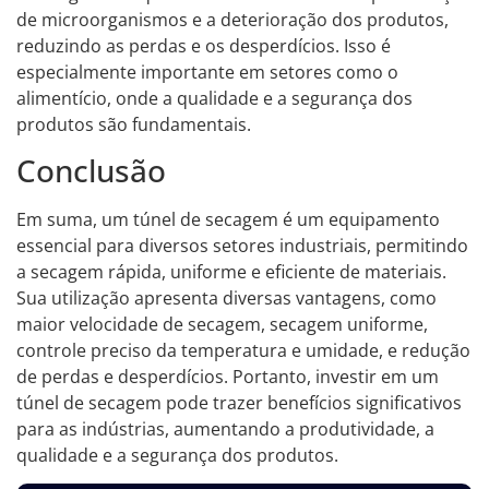
de microorganismos e a deterioração dos produtos,
reduzindo as perdas e os desperdícios. Isso é
especialmente importante em setores como o
alimentício, onde a qualidade e a segurança dos
produtos são fundamentais.
Conclusão
Em suma, um túnel de secagem é um equipamento
essencial para diversos setores industriais, permitindo
a secagem rápida, uniforme e eficiente de materiais.
Sua utilização apresenta diversas vantagens, como
maior velocidade de secagem, secagem uniforme,
controle preciso da temperatura e umidade, e redução
de perdas e desperdícios. Portanto, investir em um
túnel de secagem pode trazer benefícios significativos
para as indústrias, aumentando a produtividade, a
qualidade e a segurança dos produtos.