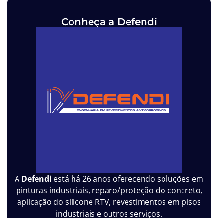
Conheça a Defendi
A
Defendi
está há 26 anos oferecendo soluções em
pinturas industriais, reparo/proteção do concreto,
aplicação do silicone RTV, revestimentos em pisos
industriais e outros serviços.