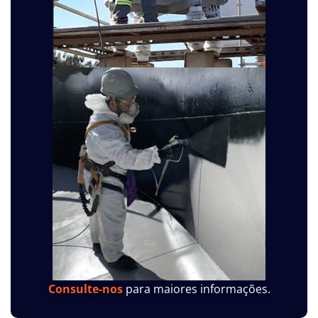
Consulte-nos
para maiores informações.