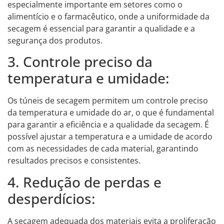
especialmente importante em setores como o
alimentício e o farmacêutico, onde a uniformidade da
secagem é essencial para garantir a qualidade e a
segurança dos produtos.
3. Controle preciso da
temperatura e umidade:
Os túneis de secagem permitem um controle preciso
da temperatura e umidade do ar, o que é fundamental
para garantir a eficiência e a qualidade da secagem. É
possível ajustar a temperatura e a umidade de acordo
com as necessidades de cada material, garantindo
resultados precisos e consistentes.
4. Redução de perdas e
desperdícios:
A secagem adequada dos materiais evita a proliferação