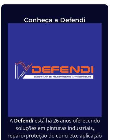
Conheça a Defendi
A
Defendi
está há 26 anos oferecendo
soluções em pinturas industriais,
reparo/proteção do concreto, aplicação