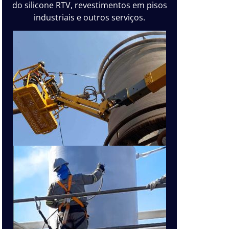
do silicone RTV, revestimentos em pisos
industriais e outros serviços.