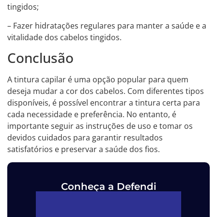
tingidos;
– Fazer hidratações regulares para manter a saúde e a
vitalidade dos cabelos tingidos.
Conclusão
A tintura capilar é uma opção popular para quem
deseja mudar a cor dos cabelos. Com diferentes tipos
disponíveis, é possível encontrar a tintura certa para
cada necessidade e preferência. No entanto, é
importante seguir as instruções de uso e tomar os
devidos cuidados para garantir resultados
satisfatórios e preservar a saúde dos fios.
Conheça a Defendi