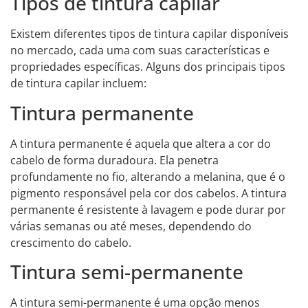
Tipos de tintura capilar
Existem diferentes tipos de tintura capilar disponíveis
no mercado, cada uma com suas características e
propriedades específicas. Alguns dos principais tipos
de tintura capilar incluem:
Tintura permanente
A tintura permanente é aquela que altera a cor do
cabelo de forma duradoura. Ela penetra
profundamente no fio, alterando a melanina, que é o
pigmento responsável pela cor dos cabelos. A tintura
permanente é resistente à lavagem e pode durar por
várias semanas ou até meses, dependendo do
crescimento do cabelo.
Tintura semi-permanente
A tintura semi-permanente é uma opção menos