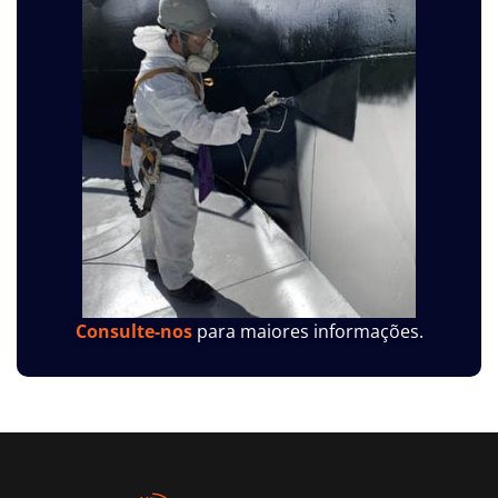
Consulte-nos
para maiores informações.