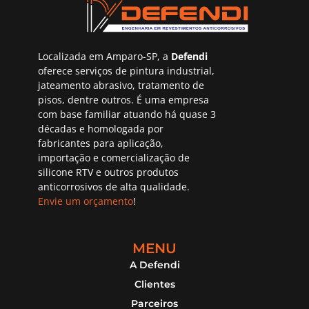
Localizada em Amparo-SP, a
Defendi
oferece serviços de pintura industrial,
jateamento abrasivo, tratamento de
pisos, dentre outros. É uma empresa
com base familiar atuando há quase 3
décadas e homologada por
fabricantes para aplicação,
importação e comercialização de
silicone RTV e outros produtos
anticorrosivos de alta qualidade.
Envie um orçamento
!
MENU
A Defendi
Clientes
Parceiros