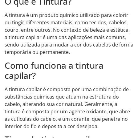
O que é Tintura?
A tintura é um produto químico utilizado para colorir
ou tingir diferentes materiais, como tecidos, cabelos,
couro, entre outros. No contexto de beleza e estética,
a tintura capilar é uma das aplicações mais comuns,
sendo utilizada para mudar a cor dos cabelos de forma
temporária ou permanente.
Como funciona a tintura
capilar?
A tintura capilar é composta por uma combinação de
substâncias químicas que atuam na estrutura do
cabelo, alterando sua cor natural. Geralmente, a
tintura é composta por um agente oxidante, que abre
as cutículas do cabelo, e um corante, que penetra no
interior do fio e deposita a cor desejada.