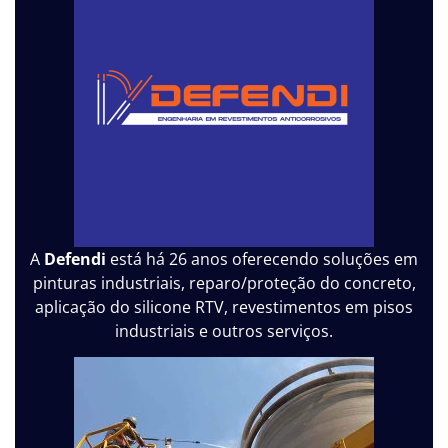
A
Defendi
está há 26 anos oferecendo soluções em
pinturas industriais, reparo/proteção do concreto,
aplicação do silicone RTV, revestimentos em pisos
industriais e outros serviços.