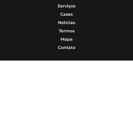
Serviços
Cases
Notícias
Termos
Mapa
Contato