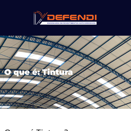
O que é: Tintura