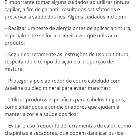
É importante tomar alguns cuidados ao utilizar tintura
capilar, a fim de garantir resultados satisfatórios e
preservar a saúde dos fios. Alguns cuidados incluem:
– Realizar um teste de alergia antes de aplicar a tintura,
especialmente se for a primeira vez que utilizar o
produto;
– Seguir corretamente as instruções de uso da tintura,
respeitando o tempo de ação e a proporção de
mistura;
– Proteger a pele ao redor do couro cabeludo com
vaselina ou óleo mineral para evitar manchas;
– Utilizar produtos específicos para cabelos tingidos,
como shampoos e condicionadores que ajudam a
manter a cor e a saúde dos fios;
– Evitar o uso frequente de ferramentas de calor, como
chapinhas e secadores, que podem danificar os fios