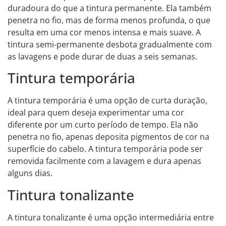
duradoura do que a tintura permanente. Ela também
penetra no fio, mas de forma menos profunda, o que
resulta em uma cor menos intensa e mais suave. A
tintura semi-permanente desbota gradualmente com
as lavagens e pode durar de duas a seis semanas.
Tintura temporária
A tintura temporária é uma opção de curta duração,
ideal para quem deseja experimentar uma cor
diferente por um curto período de tempo. Ela não
penetra no fio, apenas deposita pigmentos de cor na
superfície do cabelo. A tintura temporária pode ser
removida facilmente com a lavagem e dura apenas
alguns dias.
Tintura tonalizante
A tintura tonalizante é uma opção intermediária entre