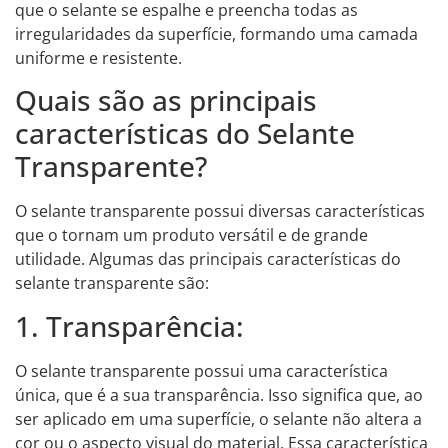
que o selante se espalhe e preencha todas as
irregularidades da superfície, formando uma camada
uniforme e resistente.
Quais são as principais
características do Selante
Transparente?
O selante transparente possui diversas características
que o tornam um produto versátil e de grande
utilidade. Algumas das principais características do
selante transparente são:
1. Transparência:
O selante transparente possui uma característica
única, que é a sua transparência. Isso significa que, ao
ser aplicado em uma superfície, o selante não altera a
cor ou o aspecto visual do material. Essa característica