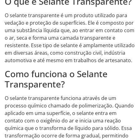
O que é Selante Transparente?
O selante transparente é um produto utilizado para
vedação e proteção de superfícies. Ele é composto por
uma substância líquida que, ao entrar em contato com
o ar, seca e forma uma camada transparente e
resistente. Esse tipo de selante é amplamente utilizado
em diversas áreas, como construção civil, indústria
automotiva e até mesmo em trabalhos de artesanato.
Como funciona o Selante
Transparente?
O selante transparente funciona através de um
processo químico chamado de polimerização. Quando
aplicado em uma superfície, o selante entra em
contato com o oxigênio do ar e inicia uma reação
química que o transforma de líquido para sólido. Essa
transformação ocorre de forma gradual, permitindo