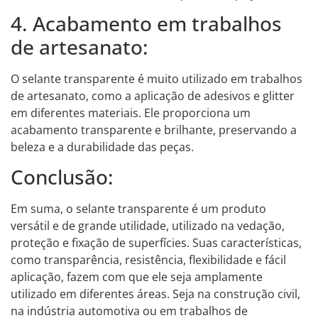
4. Acabamento em trabalhos
de artesanato:
O selante transparente é muito utilizado em trabalhos
de artesanato, como a aplicação de adesivos e glitter
em diferentes materiais. Ele proporciona um
acabamento transparente e brilhante, preservando a
beleza e a durabilidade das peças.
Conclusão:
Em suma, o selante transparente é um produto
versátil e de grande utilidade, utilizado na vedação,
proteção e fixação de superfícies. Suas características,
como transparência, resistência, flexibilidade e fácil
aplicação, fazem com que ele seja amplamente
utilizado em diferentes áreas. Seja na construção civil,
na indústria automotiva ou em trabalhos de