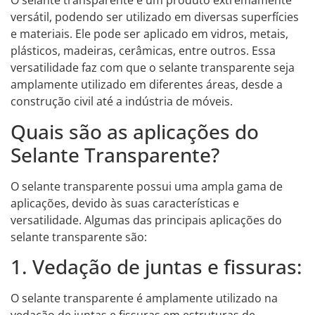
O selante transparente é um produto extremamente
versátil, podendo ser utilizado em diversas superfícies
e materiais. Ele pode ser aplicado em vidros, metais,
plásticos, madeiras, cerâmicas, entre outros. Essa
versatilidade faz com que o selante transparente seja
amplamente utilizado em diferentes áreas, desde a
construção civil até a indústria de móveis.
Quais são as aplicações do
Selante Transparente?
O selante transparente possui uma ampla gama de
aplicações, devido às suas características e
versatilidade. Algumas das principais aplicações do
selante transparente são:
1. Vedação de juntas e fissuras:
O selante transparente é amplamente utilizado na
vedação de juntas e fissuras em estruturas de