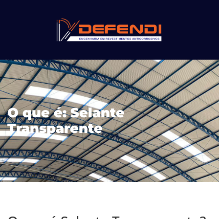
O que é: Selante
Transparente