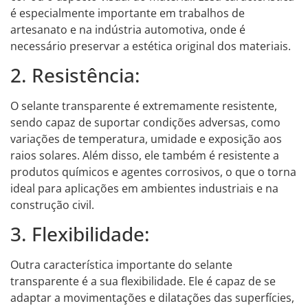
é especialmente importante em trabalhos de
artesanato e na indústria automotiva, onde é
necessário preservar a estética original dos materiais.
2. Resistência:
O selante transparente é extremamente resistente,
sendo capaz de suportar condições adversas, como
variações de temperatura, umidade e exposição aos
raios solares. Além disso, ele também é resistente a
produtos químicos e agentes corrosivos, o que o torna
ideal para aplicações em ambientes industriais e na
construção civil.
3. Flexibilidade:
Outra característica importante do selante
transparente é a sua flexibilidade. Ele é capaz de se
adaptar a movimentações e dilatações das superfícies,