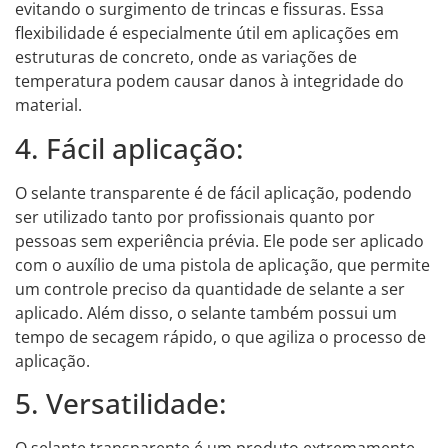
evitando o surgimento de trincas e fissuras. Essa
flexibilidade é especialmente útil em aplicações em
estruturas de concreto, onde as variações de
temperatura podem causar danos à integridade do
material.
4. Fácil aplicação:
O selante transparente é de fácil aplicação, podendo
ser utilizado tanto por profissionais quanto por
pessoas sem experiência prévia. Ele pode ser aplicado
com o auxílio de uma pistola de aplicação, que permite
um controle preciso da quantidade de selante a ser
aplicado. Além disso, o selante também possui um
tempo de secagem rápido, o que agiliza o processo de
aplicação.
5. Versatilidade: