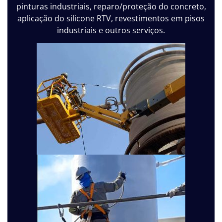
pinturas industriais, reparo/proteção do concreto,
aplicação do silicone RTV, revestimentos em pisos
industriais e outros serviços.