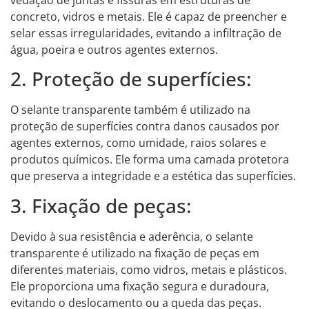
concreto, vidros e metais. Ele é capaz de preencher e
selar essas irregularidades, evitando a infiltração de
água, poeira e outros agentes externos.
2. Proteção de superfícies:
O selante transparente também é utilizado na
proteção de superfícies contra danos causados por
agentes externos, como umidade, raios solares e
produtos químicos. Ele forma uma camada protetora
que preserva a integridade e a estética das superfícies.
3. Fixação de peças:
Devido à sua resistência e aderência, o selante
transparente é utilizado na fixação de peças em
diferentes materiais, como vidros, metais e plásticos.
Ele proporciona uma fixação segura e duradoura,
evitando o deslocamento ou a queda das peças.