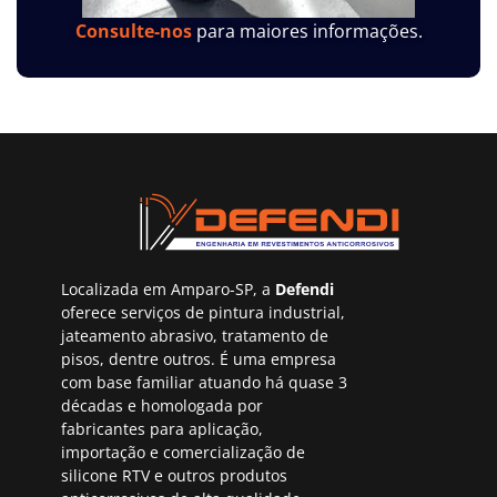
Consulte-nos
para maiores informações.
Localizada em Amparo-SP, a
Defendi
oferece serviços de pintura industrial,
jateamento abrasivo, tratamento de
pisos, dentre outros. É uma empresa
com base familiar atuando há quase 3
décadas e homologada por
fabricantes para aplicação,
importação e comercialização de
silicone RTV e outros produtos