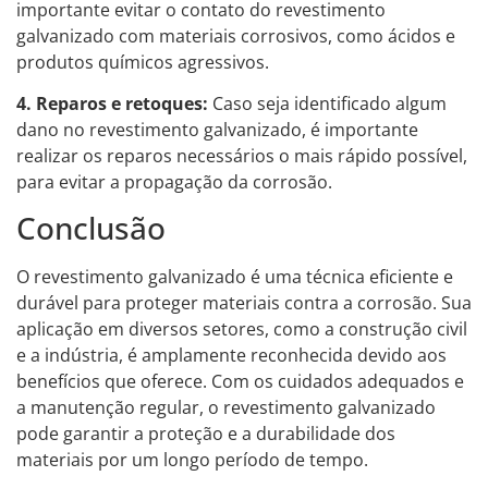
importante evitar o contato do revestimento
galvanizado com materiais corrosivos, como ácidos e
produtos químicos agressivos.
4. Reparos e retoques:
Caso seja identificado algum
dano no revestimento galvanizado, é importante
realizar os reparos necessários o mais rápido possível,
para evitar a propagação da corrosão.
Conclusão
O revestimento galvanizado é uma técnica eficiente e
durável para proteger materiais contra a corrosão. Sua
aplicação em diversos setores, como a construção civil
e a indústria, é amplamente reconhecida devido aos
benefícios que oferece. Com os cuidados adequados e
a manutenção regular, o revestimento galvanizado
pode garantir a proteção e a durabilidade dos
materiais por um longo período de tempo.