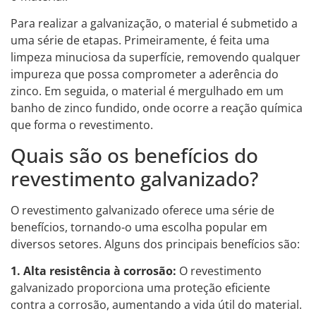
Para realizar a galvanização, o material é submetido a
uma série de etapas. Primeiramente, é feita uma
limpeza minuciosa da superfície, removendo qualquer
impureza que possa comprometer a aderência do
zinco. Em seguida, o material é mergulhado em um
banho de zinco fundido, onde ocorre a reação química
que forma o revestimento.
Quais são os benefícios do
revestimento galvanizado?
O revestimento galvanizado oferece uma série de
benefícios, tornando-o uma escolha popular em
diversos setores. Alguns dos principais benefícios são:
1. Alta resistência à corrosão:
O revestimento
galvanizado proporciona uma proteção eficiente
contra a corrosão, aumentando a vida útil do material.