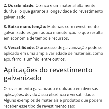
2. Durabilidade:
O zinco é um material altamente
durável, o que garante a longevidade do revestimento
galvanizado.
3. Baixa manutenção:
Materiais com revestimento
galvanizado exigem pouca manutenção, o que resulta
em economia de tempo e recursos.
4. Versatilidade:
O processo de galvanização pode ser
aplicado em uma ampla variedade de materiais, como
aço, ferro, alumínio, entre outros.
Aplicações do revestimento
galvanizado
O revestimento galvanizado é utilizado em diversas
aplicações, devido à sua eficiência e versatilidade.
Alguns exemplos de materiais e produtos que podem
receber esse tipo de revestimento são: