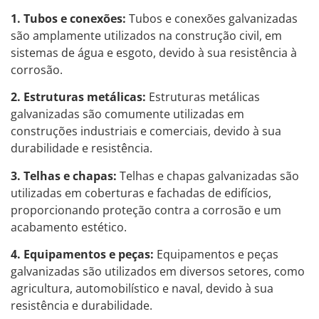
1. Tubos e conexões:
Tubos e conexões galvanizadas
são amplamente utilizados na construção civil, em
sistemas de água e esgoto, devido à sua resistência à
corrosão.
2. Estruturas metálicas:
Estruturas metálicas
galvanizadas são comumente utilizadas em
construções industriais e comerciais, devido à sua
durabilidade e resistência.
3. Telhas e chapas:
Telhas e chapas galvanizadas são
utilizadas em coberturas e fachadas de edifícios,
proporcionando proteção contra a corrosão e um
acabamento estético.
4. Equipamentos e peças:
Equipamentos e peças
galvanizadas são utilizados em diversos setores, como
agricultura, automobilístico e naval, devido à sua
resistência e durabilidade.