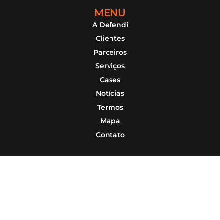
MENU
A Defendi
Clientes
Parceiros
Serviços
Cases
Notícias
Termos
Mapa
Contato