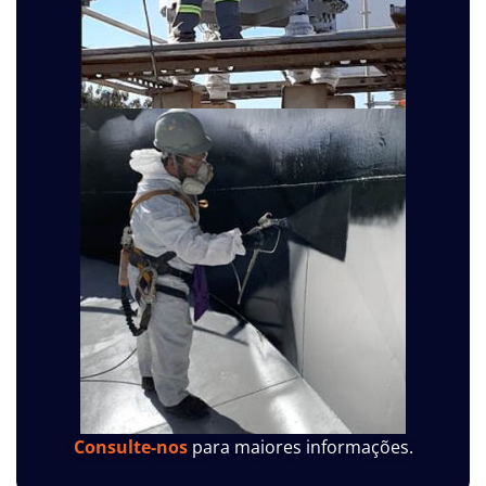
Consulte-nos
para maiores informações.