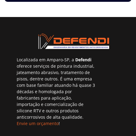
Localizada em Amparo-SP, a
Defendi
oferece serviços de pintura industrial,
jateamento abrasivo, tratamento de
pisos, dentre outros. É uma empresa
com base familiar atuando há quase 3
décadas e homologada por
fabricantes para aplicação,
importação e comercialização de
silicone RTV e outros produtos
anticorrosivos de alta qualidade.
Envie um orçamento
!