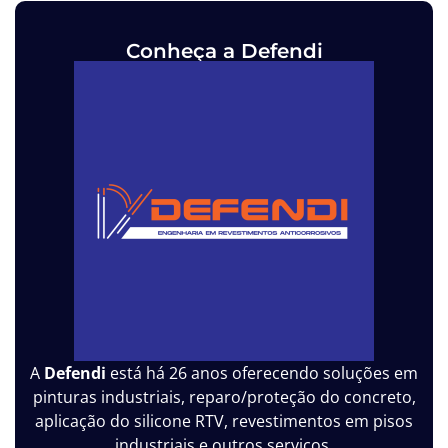
Conheça a Defendi
A
Defendi
está há 26 anos oferecendo soluções em
pinturas industriais, reparo/proteção do concreto,
aplicação do silicone RTV, revestimentos em pisos
industriais e outros serviços.