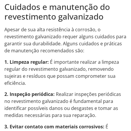
Cuidados e manutenção do
revestimento galvanizado
Apesar de sua alta resistência à corrosão, o
revestimento galvanizado requer alguns cuidados para
garantir sua durabilidade. Alguns cuidados e práticas
de manutenção recomendados são:
1. Limpeza regular:
É importante realizar a limpeza
regular do revestimento galvanizado, removendo
sujeiras e resíduos que possam comprometer sua
eficiência.
2. Inspeção periódica:
Realizar inspeções periódicas
no revestimento galvanizado é fundamental para
identificar possíveis danos ou desgastes e tomar as
medidas necessárias para sua reparação.
3. Evitar contato com materiais corrosivos:
É