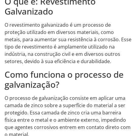
O que é: Revestimento
Galvanizado
O revestimento galvanizado é um processo de
proteção utilizado em diversos materiais, como
metais, para aumentar sua resistência à corrosão. Esse
tipo de revestimento é amplamente utilizado na
indústria, na construção civil e em diversos outros
setores, devido à sua eficiência e durabilidade.
Como funciona o processo de
galvanização?
O processo de galvanização consiste em aplicar uma
camada de zinco sobre a superfície do material a ser
protegido. Essa camada de zinco cria uma barreira
física entre o metal e o ambiente externo, impedindo
que agentes corrosivos entrem em contato direto com
o material.