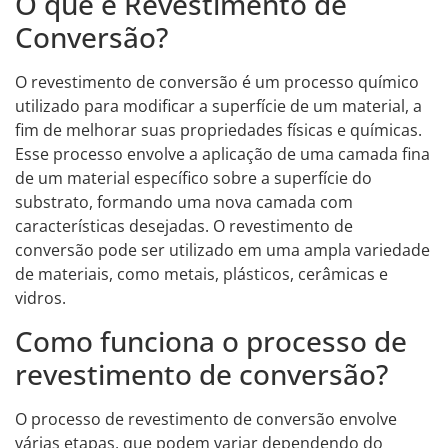
O que é Revestimento de
Conversão?
O revestimento de conversão é um processo químico
utilizado para modificar a superfície de um material, a
fim de melhorar suas propriedades físicas e químicas.
Esse processo envolve a aplicação de uma camada fina
de um material específico sobre a superfície do
substrato, formando uma nova camada com
características desejadas. O revestimento de
conversão pode ser utilizado em uma ampla variedade
de materiais, como metais, plásticos, cerâmicas e
vidros.
Como funciona o processo de
revestimento de conversão?
O processo de revestimento de conversão envolve
várias etapas, que podem variar dependendo do