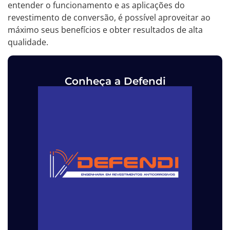
entender o funcionamento e as aplicações do
revestimento de conversão, é possível aproveitar ao
máximo seus benefícios e obter resultados de alta
qualidade.
Conheça a Defendi