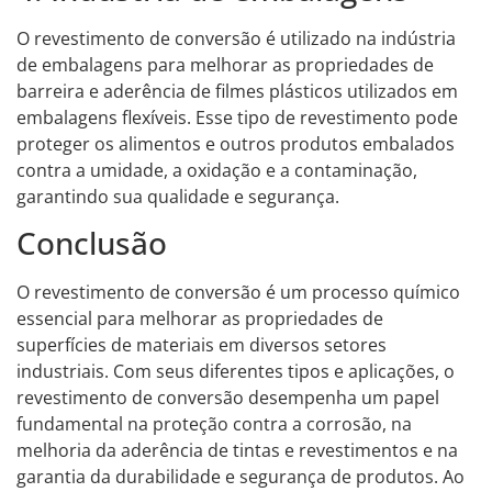
O revestimento de conversão é utilizado na indústria
de embalagens para melhorar as propriedades de
barreira e aderência de filmes plásticos utilizados em
embalagens flexíveis. Esse tipo de revestimento pode
proteger os alimentos e outros produtos embalados
contra a umidade, a oxidação e a contaminação,
garantindo sua qualidade e segurança.
Conclusão
O revestimento de conversão é um processo químico
essencial para melhorar as propriedades de
superfícies de materiais em diversos setores
industriais. Com seus diferentes tipos e aplicações, o
revestimento de conversão desempenha um papel
fundamental na proteção contra a corrosão, na
melhoria da aderência de tintas e revestimentos e na
garantia da durabilidade e segurança de produtos. Ao