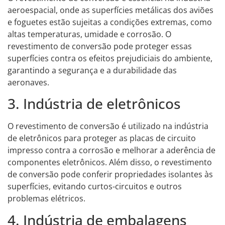
aeroespacial, onde as superfícies metálicas dos aviões
e foguetes estão sujeitas a condições extremas, como
altas temperaturas, umidade e corrosão. O
revestimento de conversão pode proteger essas
superfícies contra os efeitos prejudiciais do ambiente,
garantindo a segurança e a durabilidade das
aeronaves.
3. Indústria de eletrônicos
O revestimento de conversão é utilizado na indústria
de eletrônicos para proteger as placas de circuito
impresso contra a corrosão e melhorar a aderência de
componentes eletrônicos. Além disso, o revestimento
de conversão pode conferir propriedades isolantes às
superfícies, evitando curtos-circuitos e outros
problemas elétricos.
4. Indústria de embalagens