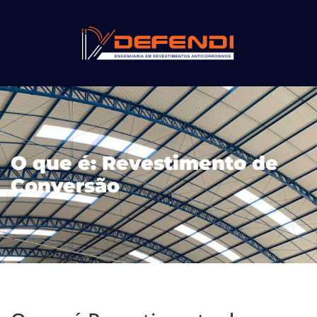
O que é: Revestimento de
Conversão