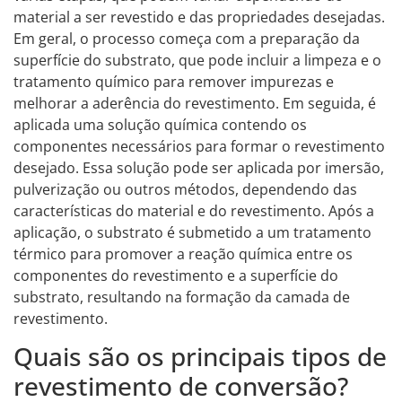
material a ser revestido e das propriedades desejadas.
Em geral, o processo começa com a preparação da
superfície do substrato, que pode incluir a limpeza e o
tratamento químico para remover impurezas e
melhorar a aderência do revestimento. Em seguida, é
aplicada uma solução química contendo os
componentes necessários para formar o revestimento
desejado. Essa solução pode ser aplicada por imersão,
pulverização ou outros métodos, dependendo das
características do material e do revestimento. Após a
aplicação, o substrato é submetido a um tratamento
térmico para promover a reação química entre os
componentes do revestimento e a superfície do
substrato, resultando na formação da camada de
revestimento.
Quais são os principais tipos de
revestimento de conversão?