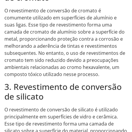
O revestimento de conversão de cromato é
comumente utilizado em superfícies de alumínio e
suas ligas. Esse tipo de revestimento forma uma
camada de cromato de alumínio sobre a superfície do
metal, proporcionando proteção contra a corrosão e
melhorando a aderência de tintas e revestimentos
subsequentes. No entanto, o uso de revestimentos de
cromato tem sido reduzido devido a preocupações
ambientais relacionadas ao cromo hexavalente, um
composto tóxico utilizado nesse processo.
3. Revestimento de conversão
de silicato
O revestimento de conversão de silicato é utilizado
principalmente em superfícies de vidro e cerâmica.
Esse tipo de revestimento forma uma camada de
silicato sobre a superfície do material, proporcionando