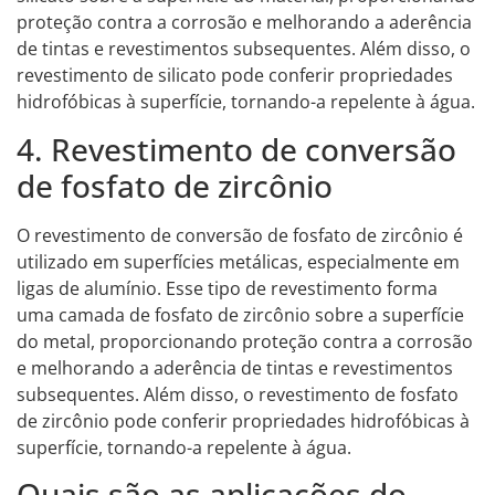
proteção contra a corrosão e melhorando a aderência
de tintas e revestimentos subsequentes. Além disso, o
revestimento de silicato pode conferir propriedades
hidrofóbicas à superfície, tornando-a repelente à água.
4. Revestimento de conversão
de fosfato de zircônio
O revestimento de conversão de fosfato de zircônio é
utilizado em superfícies metálicas, especialmente em
ligas de alumínio. Esse tipo de revestimento forma
uma camada de fosfato de zircônio sobre a superfície
do metal, proporcionando proteção contra a corrosão
e melhorando a aderência de tintas e revestimentos
subsequentes. Além disso, o revestimento de fosfato
de zircônio pode conferir propriedades hidrofóbicas à
superfície, tornando-a repelente à água.
Quais são as aplicações do