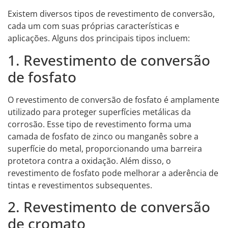
Existem diversos tipos de revestimento de conversão,
cada um com suas próprias características e
aplicações. Alguns dos principais tipos incluem:
1. Revestimento de conversão
de fosfato
O revestimento de conversão de fosfato é amplamente
utilizado para proteger superfícies metálicas da
corrosão. Esse tipo de revestimento forma uma
camada de fosfato de zinco ou manganês sobre a
superfície do metal, proporcionando uma barreira
protetora contra a oxidação. Além disso, o
revestimento de fosfato pode melhorar a aderência de
tintas e revestimentos subsequentes.
2. Revestimento de conversão
de cromato