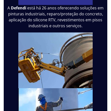
A
Defendi
está há 26 anos oferecendo soluções em
pinturas industriais, reparo/proteção do concreto,
aplicação do silicone RTV, revestimentos em pisos
industriais e outros serviços.