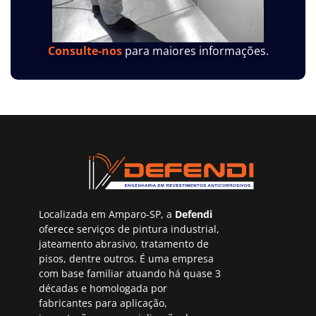
Consulte-nos
para maiores informações.
Localizada em Amparo-SP, a
Defendi
oferece serviços de pintura industrial,
jateamento abrasivo, tratamento de
pisos, dentre outros. É uma empresa
com base familiar atuando há quase 3
décadas e homologada por
fabricantes para aplicação,