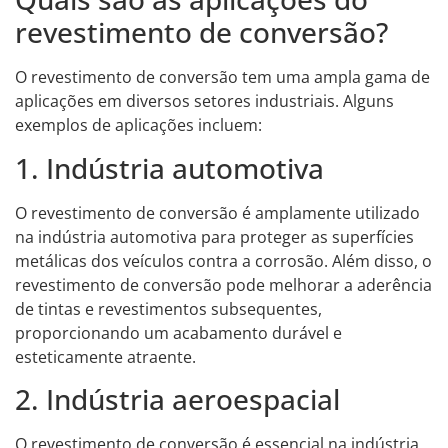
revestimento de conversão?
O revestimento de conversão tem uma ampla gama de
aplicações em diversos setores industriais. Alguns
exemplos de aplicações incluem:
1. Indústria automotiva
O revestimento de conversão é amplamente utilizado
na indústria automotiva para proteger as superfícies
metálicas dos veículos contra a corrosão. Além disso, o
revestimento de conversão pode melhorar a aderência
de tintas e revestimentos subsequentes,
proporcionando um acabamento durável e
esteticamente atraente.
2. Indústria aeroespacial
O revestimento de conversão é essencial na indústria