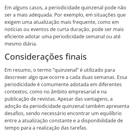
Em alguns casos, a periodicidade quinzenal pode não
ser a mais adequada. Por exemplo, em situações que
exigem uma atualização mais frequente, como em
notícias ou eventos de curta duração, pode ser mais
eficiente adotar uma periodicidade semanal ou até
mesmo diária.
Considerações finais
Em resumo, o termo “quinzenal” é utilizado para
descrever algo que ocorre a cada duas semanas. Essa
periodicidade é comumente adotada em diferentes
contextos, como no âmbito empresarial e na
publicação de revistas. Apesar das vantagens, a
adoção da periodicidade quinzenal também apresenta
desafios, sendo necessário encontrar um equilíbrio
entre a atualização constante e a disponibilidade de
tempo para a realização das tarefas.