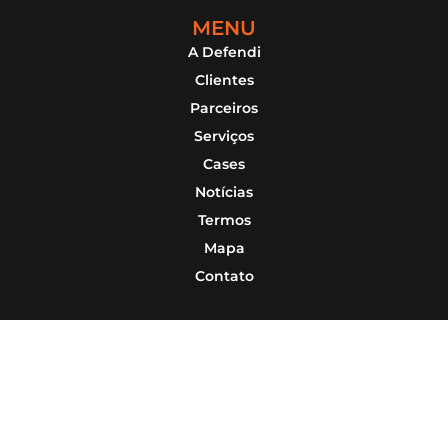
MENU
A Defendi
Clientes
Parceiros
Serviços
Cases
Notícias
Termos
Mapa
Contato