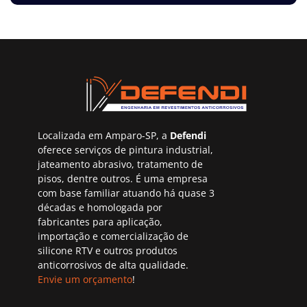
Localizada em Amparo-SP, a
Defendi
oferece serviços de pintura industrial,
jateamento abrasivo, tratamento de
pisos, dentre outros. É uma empresa
com base familiar atuando há quase 3
décadas e homologada por
fabricantes para aplicação,
importação e comercialização de
silicone RTV e outros produtos
anticorrosivos de alta qualidade.
Envie um orçamento
!