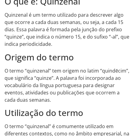
O que é: Quinzenal
Quinzenal é um termo utilizado para descrever algo
que ocorre a cada duas semanas, ou seja, a cada 15
dias. Essa palavra é formada pela junção do prefixo
“quinze”, que indica o número 15, e do sufixo “-al”, que
indica periodicidade.
Origem do termo
O termo “quinzenal” tem origem no latim “quindēcim”,
que significa “quinze”. A palavra foi incorporada ao
vocabulário da língua portuguesa para designar
eventos, atividades ou publicações que ocorrem a
cada duas semanas.
Utilização do termo
O termo “quinzenal” é comumente utilizado em
diferentes contextos, como no âmbito empresarial, na