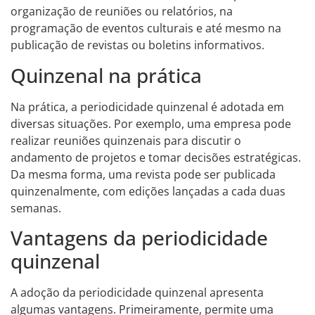
organização de reuniões ou relatórios, na
programação de eventos culturais e até mesmo na
publicação de revistas ou boletins informativos.
Quinzenal na prática
Na prática, a periodicidade quinzenal é adotada em
diversas situações. Por exemplo, uma empresa pode
realizar reuniões quinzenais para discutir o
andamento de projetos e tomar decisões estratégicas.
Da mesma forma, uma revista pode ser publicada
quinzenalmente, com edições lançadas a cada duas
semanas.
Vantagens da periodicidade
quinzenal
A adoção da periodicidade quinzenal apresenta
algumas vantagens. Primeiramente, permite uma