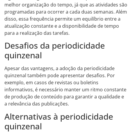
melhor organização do tempo, já que as atividades são
programadas para ocorrer a cada duas semanas. Além
disso, essa frequência permite um equilíbrio entre a
atualização constante e a disponibilidade de tempo
para a realização das tarefas.
Desafios da periodicidade
quinzenal
Apesar das vantagens, a adoção da periodicidade
quinzenal também pode apresentar desafios. Por
exemplo, em casos de revistas ou boletins
informativos, é necessário manter um ritmo constante
de produção de conteúdo para garantir a qualidade e
a relevância das publicações.
Alternativas à periodicidade
quinzenal