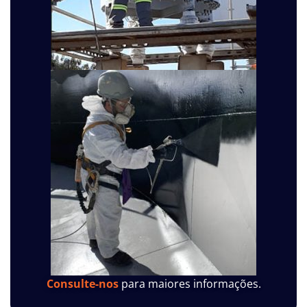
Consulte-nos
para maiores informações.