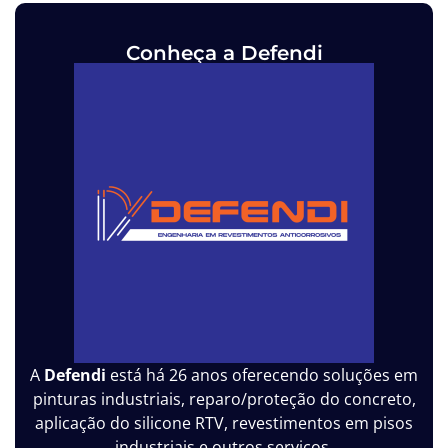
Conheça a Defendi
A
Defendi
está há 26 anos oferecendo soluções em
pinturas industriais, reparo/proteção do concreto,
aplicação do silicone RTV, revestimentos em pisos
industriais e outros serviços.