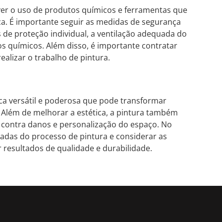
lver o uso de produtos químicos e ferramentas que
a. É importante seguir as medidas de segurança
e proteção individual, a ventilação adequada do
s químicos. Além disso, é importante contratar
realizar o trabalho de pintura.
ica versátil e poderosa que pode transformar
Além de melhorar a estética, a pintura também
o contra danos e personalização do espaço. No
adas do processo de pintura e considerar as
 resultados de qualidade e durabilidade.