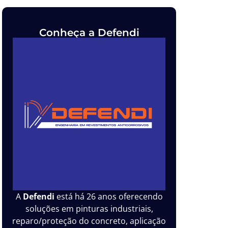
Conheça a Defendi
A
Defendi
está há 26 anos oferecendo
soluções em pinturas industriais,
reparo/proteção do concreto, aplicação