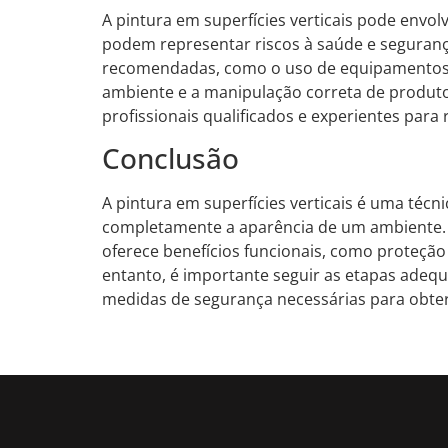
A pintura em superfícies verticais pode envo
podem representar riscos à saúde e seguranç
recomendadas, como o uso de equipamentos d
ambiente e a manipulação correta de produto
profissionais qualificados e experientes para 
Conclusão
A pintura em superfícies verticais é uma técn
completamente a aparência de um ambiente. 
oferece benefícios funcionais, como proteçã
entanto, é importante seguir as etapas adequ
medidas de segurança necessárias para obter