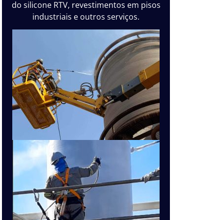
do silicone RTV, revestimentos em pisos
industriais e outros serviços.