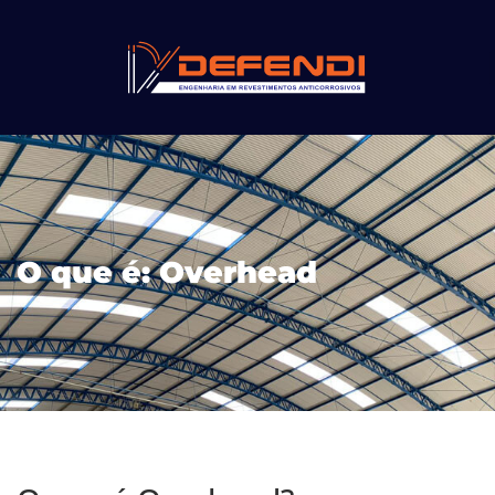
O que é: Overhead