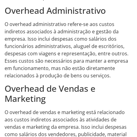
Overhead Administrativo
O overhead administrativo refere-se aos custos
indiretos associados à administração e gestão da
empresa. Isso inclui despesas como salários dos
funcionários administrativos, aluguel de escritórios,
despesas com viagens e representação, entre outros.
Esses custos são necessários para manter a empresa
em funcionamento, mas não estão diretamente
relacionados à produção de bens ou serviços.
Overhead de Vendas e
Marketing
O overhead de vendas e marketing está relacionado
aos custos indiretos associados às atividades de
vendas e marketing da empresa. Isso inclui despesas
como salários dos vendedores, publicidade, material