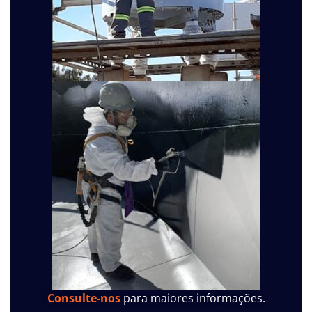
Consulte-nos
para maiores informações.