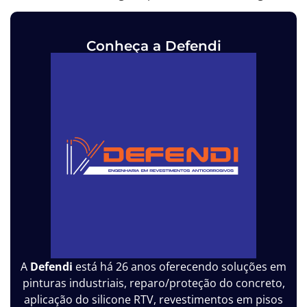
Conheça a Defendi
A
Defendi
está há 26 anos oferecendo soluções em
pinturas industriais, reparo/proteção do concreto,
aplicação do silicone RTV, revestimentos em pisos