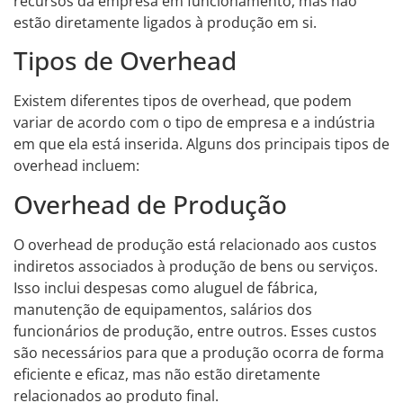
recursos da empresa em funcionamento, mas não
estão diretamente ligados à produção em si.
Tipos de Overhead
Existem diferentes tipos de overhead, que podem
variar de acordo com o tipo de empresa e a indústria
em que ela está inserida. Alguns dos principais tipos de
overhead incluem:
Overhead de Produção
O overhead de produção está relacionado aos custos
indiretos associados à produção de bens ou serviços.
Isso inclui despesas como aluguel de fábrica,
manutenção de equipamentos, salários dos
funcionários de produção, entre outros. Esses custos
são necessários para que a produção ocorra de forma
eficiente e eficaz, mas não estão diretamente
relacionados ao produto final.