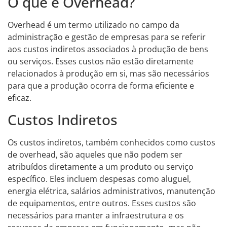
O que é Overhead?
Overhead é um termo utilizado no campo da
administração e gestão de empresas para se referir
aos custos indiretos associados à produção de bens
ou serviços. Esses custos não estão diretamente
relacionados à produção em si, mas são necessários
para que a produção ocorra de forma eficiente e
eficaz.
Custos Indiretos
Os custos indiretos, também conhecidos como custos
de overhead, são aqueles que não podem ser
atribuídos diretamente a um produto ou serviço
específico. Eles incluem despesas como aluguel,
energia elétrica, salários administrativos, manutenção
de equipamentos, entre outros. Esses custos são
necessários para manter a infraestrutura e os