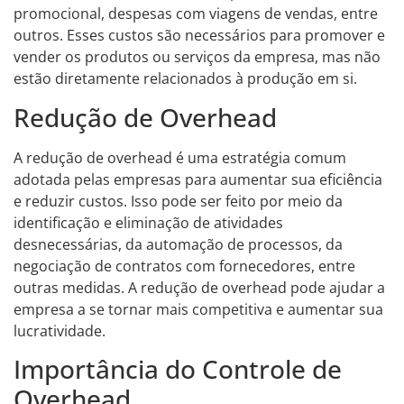
promocional, despesas com viagens de vendas, entre
outros. Esses custos são necessários para promover e
vender os produtos ou serviços da empresa, mas não
estão diretamente relacionados à produção em si.
Redução de Overhead
A redução de overhead é uma estratégia comum
adotada pelas empresas para aumentar sua eficiência
e reduzir custos. Isso pode ser feito por meio da
identificação e eliminação de atividades
desnecessárias, da automação de processos, da
negociação de contratos com fornecedores, entre
outras medidas. A redução de overhead pode ajudar a
empresa a se tornar mais competitiva e aumentar sua
lucratividade.
Importância do Controle de
Overhead