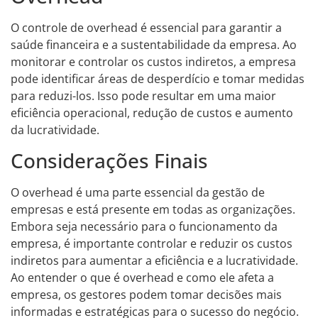
O controle de overhead é essencial para garantir a
saúde financeira e a sustentabilidade da empresa. Ao
monitorar e controlar os custos indiretos, a empresa
pode identificar áreas de desperdício e tomar medidas
para reduzi-los. Isso pode resultar em uma maior
eficiência operacional, redução de custos e aumento
da lucratividade.
Considerações Finais
O overhead é uma parte essencial da gestão de
empresas e está presente em todas as organizações.
Embora seja necessário para o funcionamento da
empresa, é importante controlar e reduzir os custos
indiretos para aumentar a eficiência e a lucratividade.
Ao entender o que é overhead e como ele afeta a
empresa, os gestores podem tomar decisões mais
informadas e estratégicas para o sucesso do negócio.