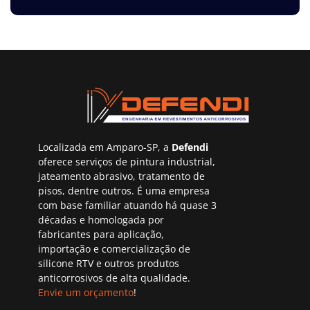
Localizada em Amparo-SP, a
Defendi
oferece serviços de pintura industrial,
jateamento abrasivo, tratamento de
pisos, dentre outros. É uma empresa
com base familiar atuando há quase 3
décadas e homologada por
fabricantes para aplicação,
importação e comercialização de
silicone RTV e outros produtos
anticorrosivos de alta qualidade.
Envie um orçamento
!