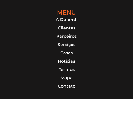
MENU
A Defendi
Clientes
Parceiros
Serviços
Cases
Notícias
Termos
Mapa
Contato