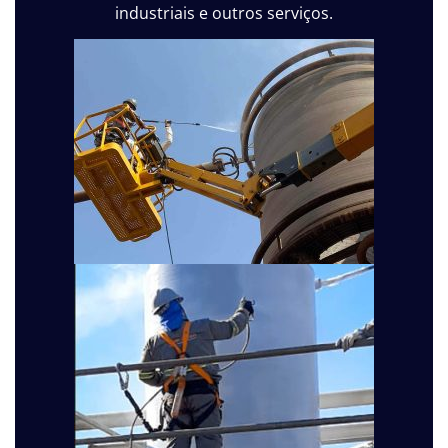
industriais e outros serviços.