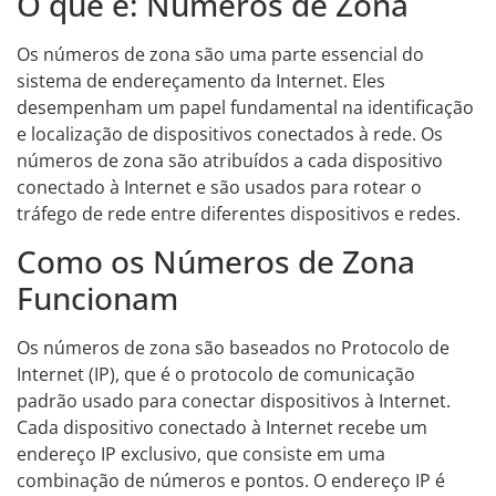
O que é: Números de Zona
Os números de zona são uma parte essencial do
sistema de endereçamento da Internet. Eles
desempenham um papel fundamental na identificação
e localização de dispositivos conectados à rede. Os
números de zona são atribuídos a cada dispositivo
conectado à Internet e são usados para rotear o
tráfego de rede entre diferentes dispositivos e redes.
Como os Números de Zona
Funcionam
Os números de zona são baseados no Protocolo de
Internet (IP), que é o protocolo de comunicação
padrão usado para conectar dispositivos à Internet.
Cada dispositivo conectado à Internet recebe um
endereço IP exclusivo, que consiste em uma
combinação de números e pontos. O endereço IP é