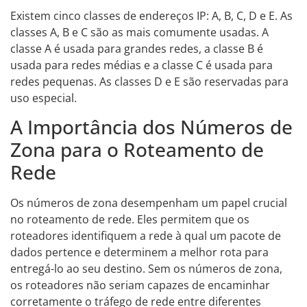
Existem cinco classes de endereços IP: A, B, C, D e E. As
classes A, B e C são as mais comumente usadas. A
classe A é usada para grandes redes, a classe B é
usada para redes médias e a classe C é usada para
redes pequenas. As classes D e E são reservadas para
uso especial.
A Importância dos Números de
Zona para o Roteamento de
Rede
Os números de zona desempenham um papel crucial
no roteamento de rede. Eles permitem que os
roteadores identifiquem a rede à qual um pacote de
dados pertence e determinem a melhor rota para
entregá-lo ao seu destino. Sem os números de zona,
os roteadores não seriam capazes de encaminhar
corretamente o tráfego de rede entre diferentes