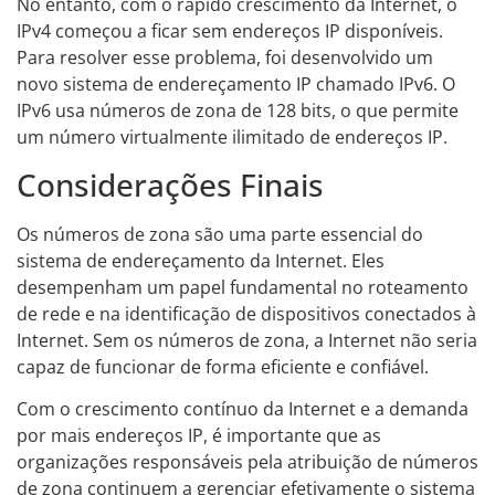
No entanto, com o rápido crescimento da Internet, o
IPv4 começou a ficar sem endereços IP disponíveis.
Para resolver esse problema, foi desenvolvido um
novo sistema de endereçamento IP chamado IPv6. O
IPv6 usa números de zona de 128 bits, o que permite
um número virtualmente ilimitado de endereços IP.
Considerações Finais
Os números de zona são uma parte essencial do
sistema de endereçamento da Internet. Eles
desempenham um papel fundamental no roteamento
de rede e na identificação de dispositivos conectados à
Internet. Sem os números de zona, a Internet não seria
capaz de funcionar de forma eficiente e confiável.
Com o crescimento contínuo da Internet e a demanda
por mais endereços IP, é importante que as
organizações responsáveis pela atribuição de números
de zona continuem a gerenciar efetivamente o sistema