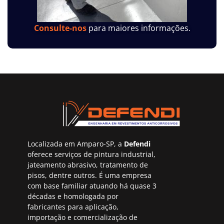
Consulte-nos
para maiores informações.
Localizada em Amparo-SP, a
Defendi
oferece serviços de pintura industrial,
jateamento abrasivo, tratamento de
pisos, dentre outros. É uma empresa
com base familiar atuando há quase 3
décadas e homologada por
fabricantes para aplicação,
importação e comercialização de