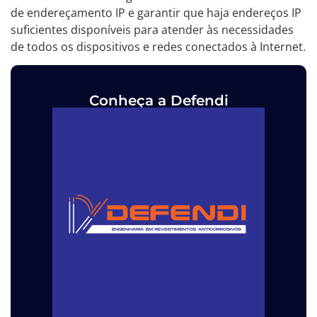
de endereçamento IP e garantir que haja endereços IP
suficientes disponíveis para atender às necessidades
de todos os dispositivos e redes conectados à Internet.
Conheça a Defendi