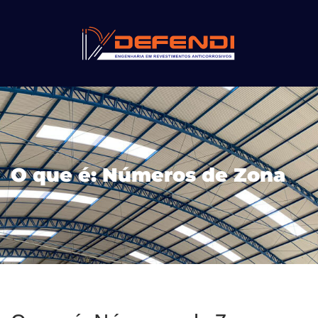
O que é: Números de Zona