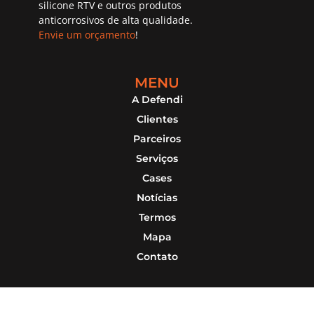
silicone RTV e outros produtos
anticorrosivos de alta qualidade.
Envie um orçamento
!
MENU
A Defendi
Clientes
Parceiros
Serviços
Cases
Notícias
Termos
Mapa
Contato