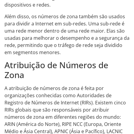
dispositivos e redes.
Além disso, os números de zona também são usados
para dividir a Internet em sub-redes. Uma sub-rede é
uma rede menor dentro de uma rede maior. Elas são
usadas para melhorar o desempenho e a segurança da
rede, permitindo que o tráfego de rede seja dividido
em segmentos menores.
Atribuição de Números de
Zona
A atribuição de números de zona é feita por
organizações conhecidas como Autoridades de
Registro de Números de Internet (RIRs). Existem cinco
RIRs globais que são responsáveis por atribuir
números de zona em diferentes regiões do mundo:
ARIN (América do Norte), RIPE NCC (Europa, Oriente
Médio e Ásia Central), APNIC (Ásia e Pacífico), LACNIC