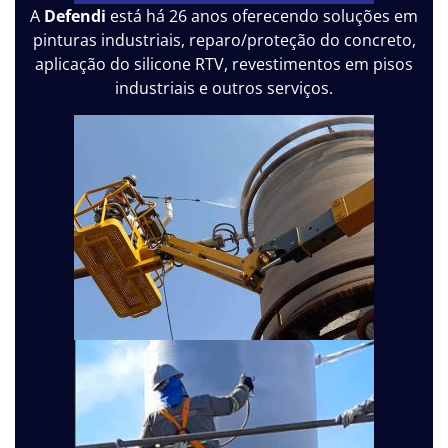
A
Defendi
está há 26 anos oferecendo soluções em
pinturas industriais, reparo/proteção do concreto,
aplicação do silicone RTV, revestimentos em pisos
industriais e outros serviços.