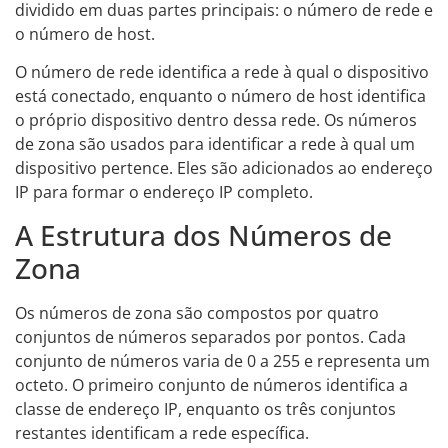
dividido em duas partes principais: o número de rede e
o número de host.
O número de rede identifica a rede à qual o dispositivo
está conectado, enquanto o número de host identifica
o próprio dispositivo dentro dessa rede. Os números
de zona são usados para identificar a rede à qual um
dispositivo pertence. Eles são adicionados ao endereço
IP para formar o endereço IP completo.
A Estrutura dos Números de
Zona
Os números de zona são compostos por quatro
conjuntos de números separados por pontos. Cada
conjunto de números varia de 0 a 255 e representa um
octeto. O primeiro conjunto de números identifica a
classe de endereço IP, enquanto os três conjuntos
restantes identificam a rede específica.