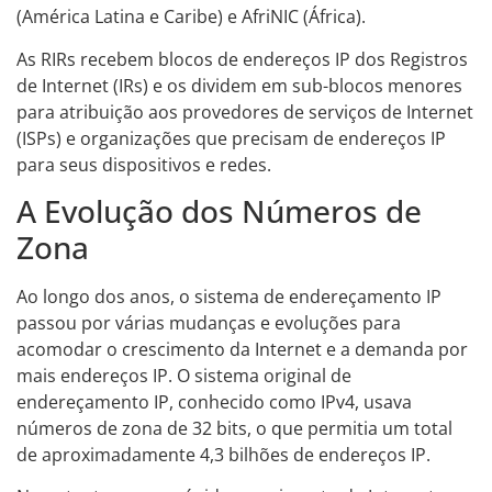
(América Latina e Caribe) e AfriNIC (África).
As RIRs recebem blocos de endereços IP dos Registros
de Internet (IRs) e os dividem em sub-blocos menores
para atribuição aos provedores de serviços de Internet
(ISPs) e organizações que precisam de endereços IP
para seus dispositivos e redes.
A Evolução dos Números de
Zona
Ao longo dos anos, o sistema de endereçamento IP
passou por várias mudanças e evoluções para
acomodar o crescimento da Internet e a demanda por
mais endereços IP. O sistema original de
endereçamento IP, conhecido como IPv4, usava
números de zona de 32 bits, o que permitia um total
de aproximadamente 4,3 bilhões de endereços IP.