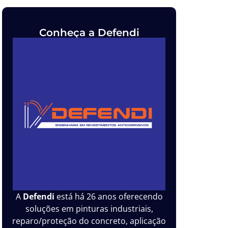
Conheça a Defendi
A
Defendi
está há 26 anos oferecendo
soluções em pinturas industriais,
reparo/proteção do concreto, aplicação