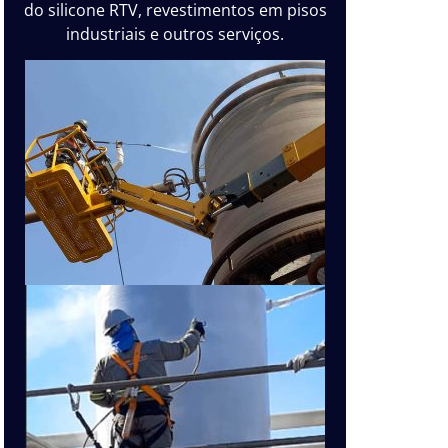
do silicone RTV, revestimentos em pisos
industriais e outros serviços.