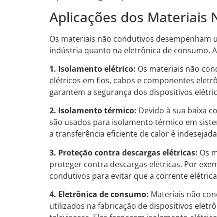
Aplicações dos Materiais
Os materiais não condutivos desempenham um
indústria quanto na eletrônica de consumo. A
1. Isolamento elétrico:
Os materiais não con
elétricos em fios, cabos e componentes eletrô
garantem a segurança dos dispositivos elétric
2. Isolamento térmico:
Devido à sua baixa co
são usados para isolamento térmico em sistem
a transferência eficiente de calor é indesejada
3. Proteção contra descargas elétricas:
Os m
proteger contra descargas elétricas. Por exem
condutivos para evitar que a corrente elétric
4. Eletrônica de consumo:
Materiais não con
utilizados na fabricação de dispositivos ele