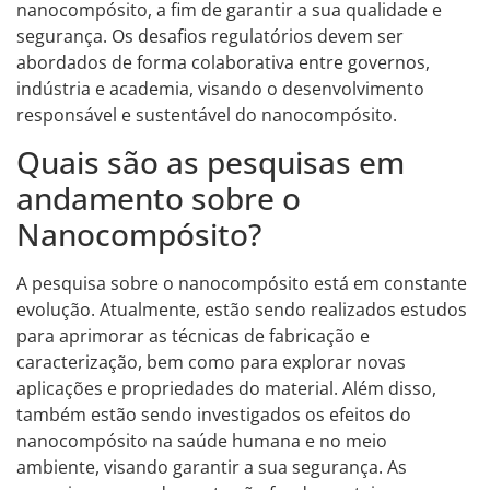
nanocompósito, a fim de garantir a sua qualidade e
segurança. Os desafios regulatórios devem ser
abordados de forma colaborativa entre governos,
indústria e academia, visando o desenvolvimento
responsável e sustentável do nanocompósito.
Quais são as pesquisas em
andamento sobre o
Nanocompósito?
A pesquisa sobre o nanocompósito está em constante
evolução. Atualmente, estão sendo realizados estudos
para aprimorar as técnicas de fabricação e
caracterização, bem como para explorar novas
aplicações e propriedades do material. Além disso,
também estão sendo investigados os efeitos do
nanocompósito na saúde humana e no meio
ambiente, visando garantir a sua segurança. As