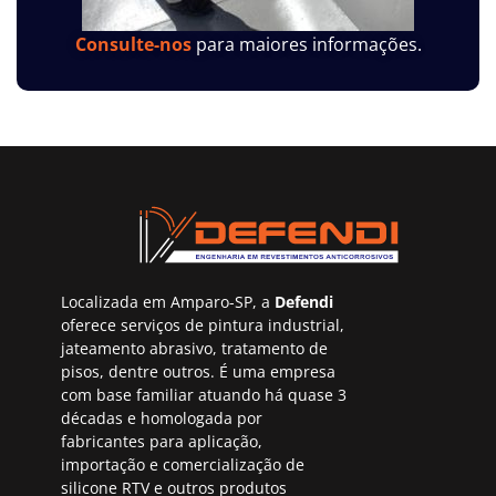
Consulte-nos
para maiores informações.
Localizada em Amparo-SP, a
Defendi
oferece serviços de pintura industrial,
jateamento abrasivo, tratamento de
pisos, dentre outros. É uma empresa
com base familiar atuando há quase 3
décadas e homologada por
fabricantes para aplicação,
importação e comercialização de
silicone RTV e outros produtos