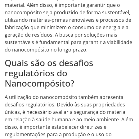
material. Além disso, é importante garantir que o
nanocompósito seja produzido de forma sustentável,
utilizando matérias-primas renováveis e processos de
fabricação que minimizem o consumo de energia e a
geração de resíduos. A busca por soluções mais
sustentáveis é fundamental para garantir a viabilidade
do nanocompósito no longo prazo.
Quais são os desafios
regulatórios do
Nanocompósito?
A utilização do nanocompósito também apresenta
desafios regulatórios. Devido às suas propriedades
únicas, é necessário avaliar a segurança do material
em relação à saúde humana e ao meio ambiente. Além
disso, é importante estabelecer diretrizes e
regulamentações para a produção e o uso do