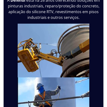
A
Defendi
está há 26 anos oferecendo soluções em
pinturas industriais, reparo/proteção do concreto,
aplicação do silicone RTV, revestimentos em pisos
industriais e outros serviços.