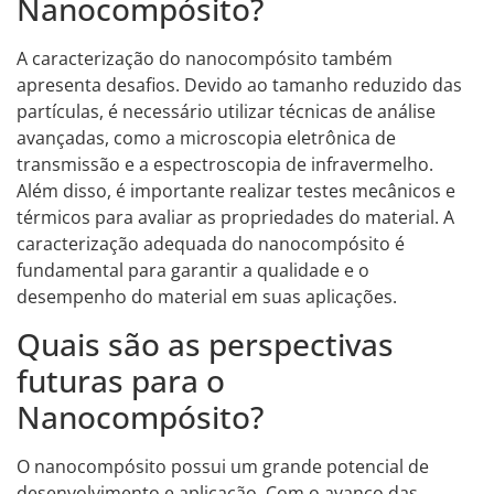
Nanocompósito?
A caracterização do nanocompósito também
apresenta desafios. Devido ao tamanho reduzido das
partículas, é necessário utilizar técnicas de análise
avançadas, como a microscopia eletrônica de
transmissão e a espectroscopia de infravermelho.
Além disso, é importante realizar testes mecânicos e
térmicos para avaliar as propriedades do material. A
caracterização adequada do nanocompósito é
fundamental para garantir a qualidade e o
desempenho do material em suas aplicações.
Quais são as perspectivas
futuras para o
Nanocompósito?
O nanocompósito possui um grande potencial de
desenvolvimento e aplicação. Com o avanço das