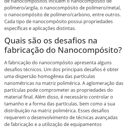
de nanocompósitos incluem o nanocompósito de
polímero/argila, o nanocompósito de polímero/metal,
o nanocompósito de polímero/carbono, entre outros.
Cada tipo de nanocompósito possui propriedades
específicas e aplicações distintas.
Quais são os desafios na
fabricação do Nanocompósito?
A fabricação do nanocompósito apresenta alguns
desafios técnicos. Um dos principais desafios é obter
uma dispersão homogênea das partículas
nanométricas na matriz polimérica. A aglomeração das
partículas pode comprometer as propriedades do
material final. Além disso, é necessário controlar o
tamanho e a forma das partículas, bem como a sua
distribuição na matriz polimérica. Esses desafios
requerem o desenvolvimento de técnicas avançadas
de fabricação e a utilização de equipamentos