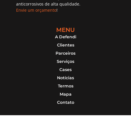
anticorrosivos de alta qualidade.
Envie um orçamento
!
MENU
A Defendi
Clientes
Parceiros
Serviços
Cases
Notícias
Termos
Mapa
Contato