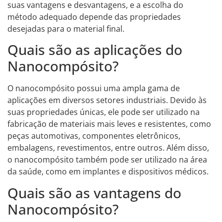
suas vantagens e desvantagens, e a escolha do
método adequado depende das propriedades
desejadas para o material final.
Quais são as aplicações do
Nanocompósito?
O nanocompósito possui uma ampla gama de
aplicações em diversos setores industriais. Devido às
suas propriedades únicas, ele pode ser utilizado na
fabricação de materiais mais leves e resistentes, como
peças automotivas, componentes eletrônicos,
embalagens, revestimentos, entre outros. Além disso,
o nanocompósito também pode ser utilizado na área
da saúde, como em implantes e dispositivos médicos.
Quais são as vantagens do
Nanocompósito?