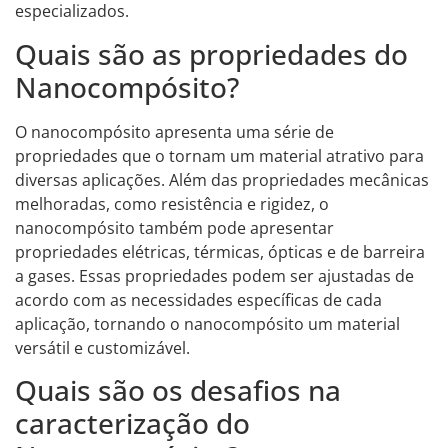
especializados.
Quais são as propriedades do
Nanocompósito?
O nanocompósito apresenta uma série de
propriedades que o tornam um material atrativo para
diversas aplicações. Além das propriedades mecânicas
melhoradas, como resistência e rigidez, o
nanocompósito também pode apresentar
propriedades elétricas, térmicas, ópticas e de barreira
a gases. Essas propriedades podem ser ajustadas de
acordo com as necessidades específicas de cada
aplicação, tornando o nanocompósito um material
versátil e customizável.
Quais são os desafios na
caracterização do