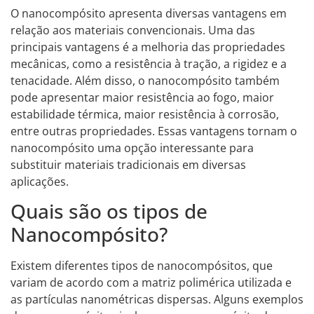
O nanocompósito apresenta diversas vantagens em
relação aos materiais convencionais. Uma das
principais vantagens é a melhoria das propriedades
mecânicas, como a resistência à tração, a rigidez e a
tenacidade. Além disso, o nanocompósito também
pode apresentar maior resistência ao fogo, maior
estabilidade térmica, maior resistência à corrosão,
entre outras propriedades. Essas vantagens tornam o
nanocompósito uma opção interessante para
substituir materiais tradicionais em diversas
aplicações.
Quais são os tipos de
Nanocompósito?
Existem diferentes tipos de nanocompósitos, que
variam de acordo com a matriz polimérica utilizada e
as partículas nanométricas dispersas. Alguns exemplos