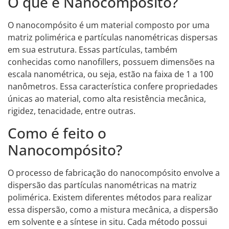
O que é Nanocompósito?
O nanocompósito é um material composto por uma
matriz polimérica e partículas nanométricas dispersas
em sua estrutura. Essas partículas, também
conhecidas como nanofillers, possuem dimensões na
escala nanométrica, ou seja, estão na faixa de 1 a 100
nanômetros. Essa característica confere propriedades
únicas ao material, como alta resistência mecânica,
rigidez, tenacidade, entre outras.
Como é feito o
Nanocompósito?
O processo de fabricação do nanocompósito envolve a
dispersão das partículas nanométricas na matriz
polimérica. Existem diferentes métodos para realizar
essa dispersão, como a mistura mecânica, a dispersão
em solvente e a síntese in situ. Cada método possui