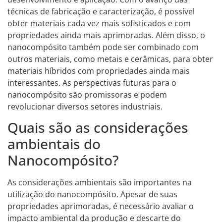
técnicas de fabricação e caracterização, é possível
obter materiais cada vez mais sofisticados e com
propriedades ainda mais aprimoradas. Além disso, o
nanocompósito também pode ser combinado com
outros materiais, como metais e cerâmicas, para obter
materiais híbridos com propriedades ainda mais
interessantes. As perspectivas futuras para o
nanocompósito são promissoras e podem
revolucionar diversos setores industriais.
Quais são as considerações
ambientais do
Nanocompósito?
As considerações ambientais são importantes na
utilização do nanocompósito. Apesar de suas
propriedades aprimoradas, é necessário avaliar o
impacto ambiental da produção e descarte do