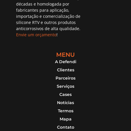
décadas e homologada por
fabricantes para aplicação,
importação e comercialização de
silicone RTV e outros produtos
anticorrosivos de alta qualidade.
Envie um orçamento
!
MENU
A Defendi
Clientes
Parceiros
Serviços
Cases
Notícias
Termos
Mapa
Contato