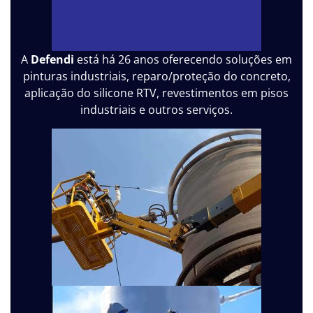
A
Defendi
está há 26 anos oferecendo soluções em
pinturas industriais, reparo/proteção do concreto,
aplicação do silicone RTV, revestimentos em pisos
industriais e outros serviços.