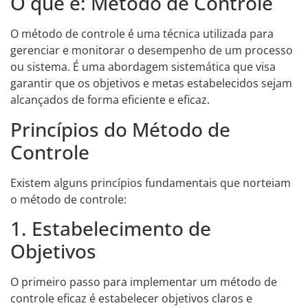
O que é: Método de Controle
O método de controle é uma técnica utilizada para
gerenciar e monitorar o desempenho de um processo
ou sistema. É uma abordagem sistemática que visa
garantir que os objetivos e metas estabelecidos sejam
alcançados de forma eficiente e eficaz.
Princípios do Método de
Controle
Existem alguns princípios fundamentais que norteiam
o método de controle:
1. Estabelecimento de
Objetivos
O primeiro passo para implementar um método de
controle eficaz é estabelecer objetivos claros e