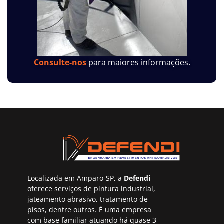
Consulte-nos
para maiores informações.
Localizada em Amparo-SP, a
Defendi
oferece serviços de pintura industrial,
jateamento abrasivo, tratamento de
pisos, dentre outros. É uma empresa
com base familiar atuando há quase 3