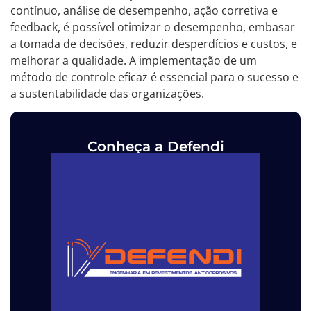
contínuo, análise de desempenho, ação corretiva e
feedback, é possível otimizar o desempenho, embasar
a tomada de decisões, reduzir desperdícios e custos, e
melhorar a qualidade. A implementação de um
método de controle eficaz é essencial para o sucesso e
a sustentabilidade das organizações.
Conheça a Defendi