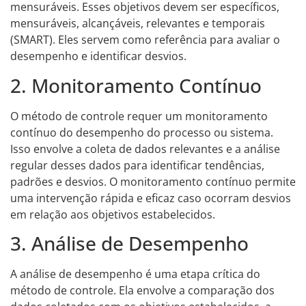
mensuráveis. Esses objetivos devem ser específicos,
mensuráveis, alcançáveis, relevantes e temporais
(SMART). Eles servem como referência para avaliar o
desempenho e identificar desvios.
2. Monitoramento Contínuo
O método de controle requer um monitoramento
contínuo do desempenho do processo ou sistema.
Isso envolve a coleta de dados relevantes e a análise
regular desses dados para identificar tendências,
padrões e desvios. O monitoramento contínuo permite
uma intervenção rápida e eficaz caso ocorram desvios
em relação aos objetivos estabelecidos.
3. Análise de Desempenho
A análise de desempenho é uma etapa crítica do
método de controle. Ela envolve a comparação dos