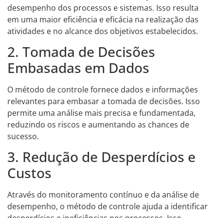
desempenho dos processos e sistemas. Isso resulta
em uma maior eficiência e eficácia na realização das
atividades e no alcance dos objetivos estabelecidos.
2. Tomada de Decisões
Embasadas em Dados
O método de controle fornece dados e informações
relevantes para embasar a tomada de decisões. Isso
permite uma análise mais precisa e fundamentada,
reduzindo os riscos e aumentando as chances de
sucesso.
3. Redução de Desperdícios e
Custos
Através do monitoramento contínuo e da análise de
desempenho, o método de controle ajuda a identificar