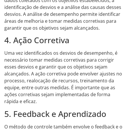
dados coletados com os objetivos estabelecidos, a
identificação de desvios e a análise das causas desses
desvios. A análise de desempenho permite identificar
áreas de melhoria e tomar medidas corretivas para
garantir que os objetivos sejam alcançados.
4. Ação Corretiva
Uma vez identificados os desvios de desempenho, é
necessário tomar medidas corretivas para corrigir
esses desvios e garantir que os objetivos sejam
alcançados. A ação corretiva pode envolver ajustes no
processo, realocação de recursos, treinamento da
equipe, entre outras medidas. É importante que as
ações corretivas sejam implementadas de forma
rápida e eficaz.
5. Feedback e Aprendizado
O método de controle também envolve o feedback e o