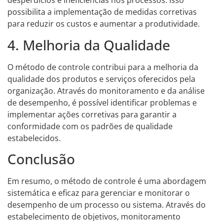
desperdícios e ineficiências nos processos. Isso
possibilita a implementação de medidas corretivas
para reduzir os custos e aumentar a produtividade.
4. Melhoria da Qualidade
O método de controle contribui para a melhoria da
qualidade dos produtos e serviços oferecidos pela
organização. Através do monitoramento e da análise
de desempenho, é possível identificar problemas e
implementar ações corretivas para garantir a
conformidade com os padrões de qualidade
estabelecidos.
Conclusão
Em resumo, o método de controle é uma abordagem
sistemática e eficaz para gerenciar e monitorar o
desempenho de um processo ou sistema. Através do
estabelecimento de objetivos, monitoramento