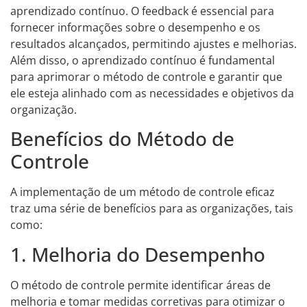
aprendizado contínuo. O feedback é essencial para
fornecer informações sobre o desempenho e os
resultados alcançados, permitindo ajustes e melhorias.
Além disso, o aprendizado contínuo é fundamental
para aprimorar o método de controle e garantir que
ele esteja alinhado com as necessidades e objetivos da
organização.
Benefícios do Método de
Controle
A implementação de um método de controle eficaz
traz uma série de benefícios para as organizações, tais
como:
1. Melhoria do Desempenho
O método de controle permite identificar áreas de
melhoria e tomar medidas corretivas para otimizar o