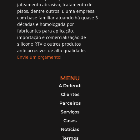
jateamento abrasivo, tratamento de
pisos, dentre outros. É uma empresa
com base familiar atuando há quase 3
décadas e homologada por
fabricantes para aplicação,
importação e comercialização de
silicone RTV e outros produtos
anticorrosivos de alta qualidade.
Envie um orçamento
!
MENU
A Defendi
Clientes
Parceiros
Serviços
Cases
Notícias
Termos