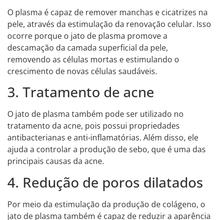
O plasma é capaz de remover manchas e cicatrizes na
pele, através da estimulação da renovação celular. Isso
ocorre porque o jato de plasma promove a
descamação da camada superficial da pele,
removendo as células mortas e estimulando o
crescimento de novas células saudáveis.
3. Tratamento de acne
O jato de plasma também pode ser utilizado no
tratamento da acne, pois possui propriedades
antibacterianas e anti-inflamatórias. Além disso, ele
ajuda a controlar a produção de sebo, que é uma das
principais causas da acne.
4. Redução de poros dilatados
Por meio da estimulação da produção de colágeno, o
jato de plasma também é capaz de reduzir a aparência