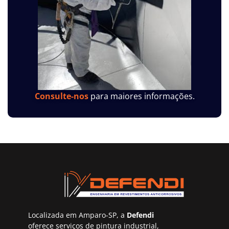
Consulte-nos
para maiores informações.
Localizada em Amparo-SP, a
Defendi
oferece serviços de pintura industrial,