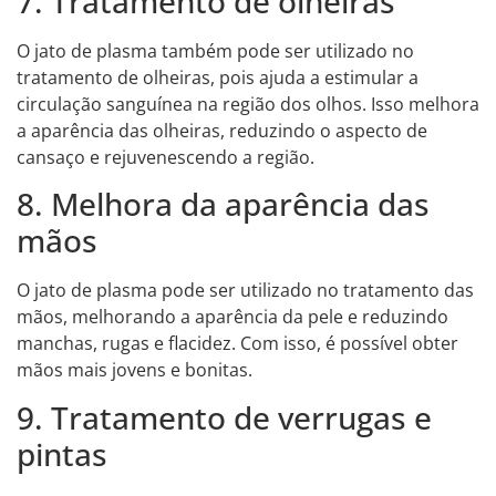
7. Tratamento de olheiras
O jato de plasma também pode ser utilizado no
tratamento de olheiras, pois ajuda a estimular a
circulação sanguínea na região dos olhos. Isso melhora
a aparência das olheiras, reduzindo o aspecto de
cansaço e rejuvenescendo a região.
8. Melhora da aparência das
mãos
O jato de plasma pode ser utilizado no tratamento das
mãos, melhorando a aparência da pele e reduzindo
manchas, rugas e flacidez. Com isso, é possível obter
mãos mais jovens e bonitas.
9. Tratamento de verrugas e
pintas