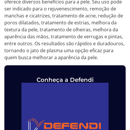
oferece diversos benefícios para a pele. Seu uso pode
ser indicado para o rejuvenescimento, remoção de
manchas e cicatrizes, tratamento de acne, redução de
poros dilatados, tratamento de estrias, melhora da
textura da pele, tratamento de olheiras, melhora da
aparência das mãos, tratamento de verrugas e pintas,
entre outros. Os resultados são rápidos e duradouros,
tornando o jato de plasma uma opção eficaz para
quem busca melhorar a aparência da pele.
Conheça a Defendi