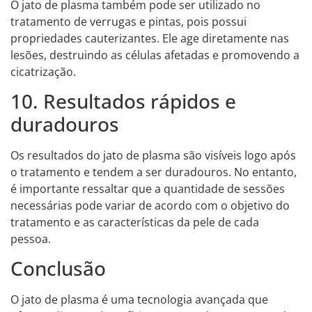
O jato de plasma também pode ser utilizado no
tratamento de verrugas e pintas, pois possui
propriedades cauterizantes. Ele age diretamente nas
lesões, destruindo as células afetadas e promovendo a
cicatrização.
10. Resultados rápidos e
duradouros
Os resultados do jato de plasma são visíveis logo após
o tratamento e tendem a ser duradouros. No entanto,
é importante ressaltar que a quantidade de sessões
necessárias pode variar de acordo com o objetivo do
tratamento e as características da pele de cada
pessoa.
Conclusão
O jato de plasma é uma tecnologia avançada que