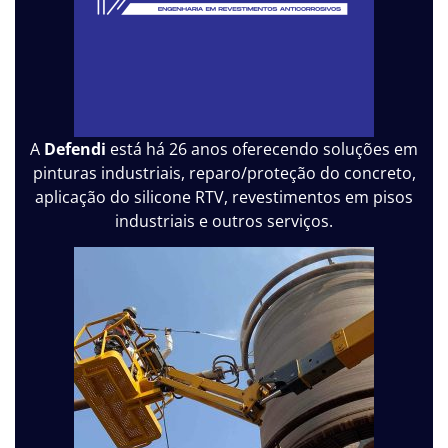
A
Defendi
está há 26 anos oferecendo soluções em
pinturas industriais, reparo/proteção do concreto,
aplicação do silicone RTV, revestimentos em pisos
industriais e outros serviços.