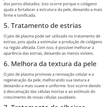
dos poros dilatados. Isso ocorre porque o colágeno
ajuda a fortalecer a estrutura da pele, deixando-a mais
firme e tonificada.
5. Tratamento de estrias
O jato de plasma pode ser utilizado no tratamento de
estrias, pois ajuda a estimular a produção de colágeno
na região afetada. Com isso, é possível melhorar a
aparência das estrias, deixando-as menos visíveis.
6. Melhora da textura da pele
O jato de plasma promove a renovação celular e a
regeneração da pele, melhorando sua textura e
deixando-a mais suave e uniforme. Isso ocorre devido
à descamação das células mortas e ao estímulo do
crescimento de novas células saudáveis.