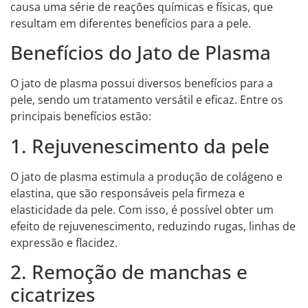
causa uma série de reações químicas e físicas, que
resultam em diferentes benefícios para a pele.
Benefícios do Jato de Plasma
O jato de plasma possui diversos benefícios para a
pele, sendo um tratamento versátil e eficaz. Entre os
principais benefícios estão:
1. Rejuvenescimento da pele
O jato de plasma estimula a produção de colágeno e
elastina, que são responsáveis pela firmeza e
elasticidade da pele. Com isso, é possível obter um
efeito de rejuvenescimento, reduzindo rugas, linhas de
expressão e flacidez.
2. Remoção de manchas e
cicatrizes