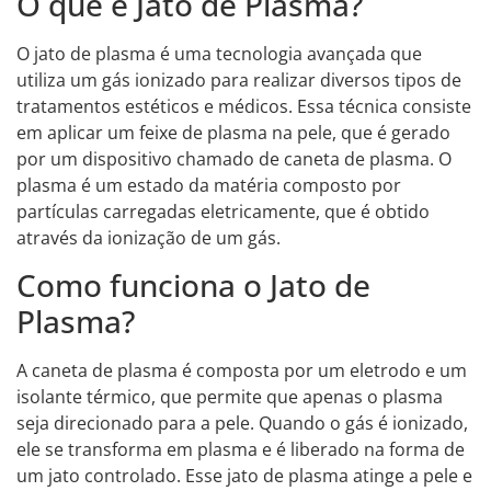
O que é Jato de Plasma?
O jato de plasma é uma tecnologia avançada que
utiliza um gás ionizado para realizar diversos tipos de
tratamentos estéticos e médicos. Essa técnica consiste
em aplicar um feixe de plasma na pele, que é gerado
por um dispositivo chamado de caneta de plasma. O
plasma é um estado da matéria composto por
partículas carregadas eletricamente, que é obtido
através da ionização de um gás.
Como funciona o Jato de
Plasma?
A caneta de plasma é composta por um eletrodo e um
isolante térmico, que permite que apenas o plasma
seja direcionado para a pele. Quando o gás é ionizado,
ele se transforma em plasma e é liberado na forma de
um jato controlado. Esse jato de plasma atinge a pele e