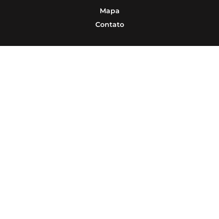
Mapa
Contato