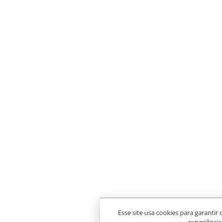
Esse site usa cookies para garantir
experiência