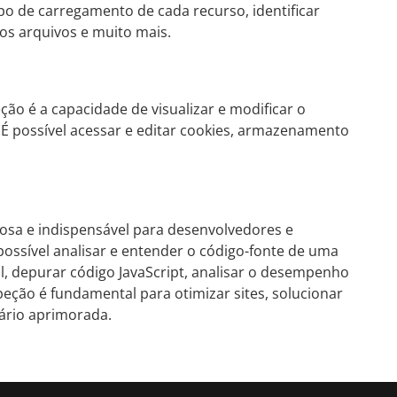
po de carregamento de cada recurso, identificar
os arquivos e muito mais.
ção é a capacidade de visualizar e modificar o
 possível acessar e editar cookies, armazenamento
osa e indispensável para desenvolvedores e
 possível analisar e entender o código-fonte de uma
l, depurar código JavaScript, analisar o desempenho
peção é fundamental para otimizar sites, solucionar
ário aprimorada.