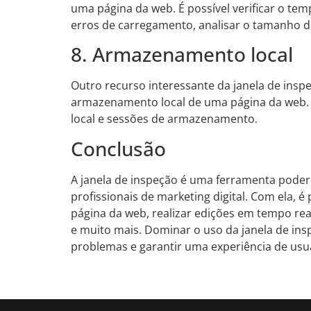
uma página da web. É possível verificar o tem
erros de carregamento, analisar o tamanho d
8. Armazenamento local
Outro recurso interessante da janela de inspe
armazenamento local de uma página da web. É
local e sessões de armazenamento.
Conclusão
A janela de inspeção é uma ferramenta poder
profissionais de marketing digital. Com ela, é
página da web, realizar edições em tempo rea
e muito mais. Dominar o uso da janela de ins
problemas e garantir uma experiência de usu