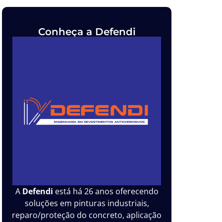
Conheça a Defendi
A
Defendi
está há 26 anos oferecendo
soluções em pinturas industriais,
reparo/proteção do concreto, aplicação