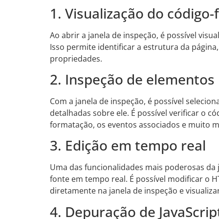
1. Visualização do código-
Ao abrir a janela de inspeção, é possível vis
Isso permite identificar a estrutura da págin
propriedades.
2. Inspeção de elementos
Com a janela de inspeção, é possível selecio
detalhadas sobre ele. É possível verificar o có
formatação, os eventos associados e muito m
3. Edição em tempo real
Uma das funcionalidades mais poderosas da ja
fonte em tempo real. É possível modificar o H
diretamente na janela de inspeção e visualiz
4. Depuração de JavaScrip