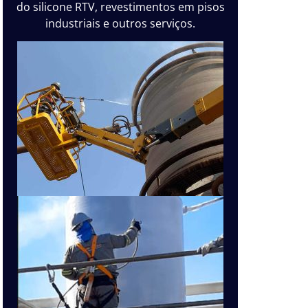
do silicone RTV, revestimentos em pisos
industriais e outros serviços.