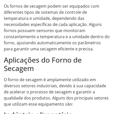
Os fornos de secagem podem ser equipados com
diferentes tipos de sistemas de controle de
temperatura e umidade, dependendo das
necessidades específicas de cada aplicação. Alguns
fornos possuem sensores que monitoram
constantemente a temperatura e a umidade dentro do
forno, ajustando automaticamente os parâmetros
para garantir uma secagem eficiente e precisa.
Aplicações do Forno de
Secagem
O forno de secagem é amplamente utilizado em
diversos setores industriais, devido à sua capacidade
de acelerar o processo de secagem e garantir a
qualidade dos produtos. Alguns dos principais setores
que utilizam esse equipamento são: