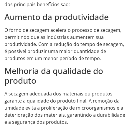
dos principais benefícios são:
Aumento da produtividade
O forno de secagem acelera o processo de secagem,
permitindo que as indústrias aumentem sua
produtividade. Com a redução do tempo de secagem,
é possível produzir uma maior quantidade de
produtos em um menor período de tempo.
Melhoria da qualidade do
produto
A secagem adequada dos materiais ou produtos
garante a qualidade do produto final. A remoção da
umidade evita a proliferação de microorganismos e a
deterioração dos materiais, garantindo a durabilidade
e a segurança dos produtos.