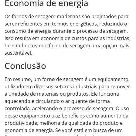
Economia de energia
Os fornos de secagem modernos são projetados para
serem eficientes em termos energéticos, reduzindo o
consumo de energia durante o processo de secagem.
Isso resulta em economia de custos para as indústrias,
tornando o uso do forno de secagem uma opção mais
sustentável.
Conclusão
Em resumo, um forno de secagem é um equipamento
utilizado em diversos setores industriais para remover
a umidade de materiais ou produtos. Ele funciona
aquecendo e circulando o ar quente de forma
controlada, acelerando o processo de secagem. O uso
desse equipamento traz benefícios como aumento da
produtividade, melhoria da qualidade do produto e
economia de energia. Se você está em busca de um