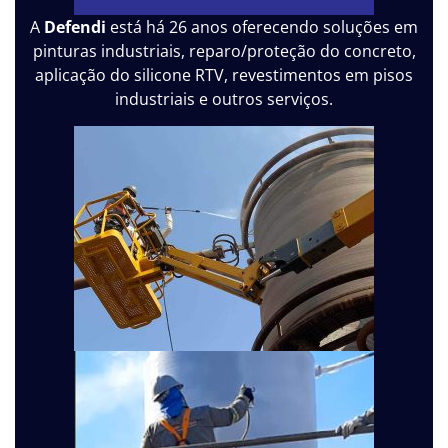
A
Defendi
está há 26 anos oferecendo soluções em
pinturas industriais, reparo/proteção do concreto,
aplicação do silicone RTV, revestimentos em pisos
industriais e outros serviços.