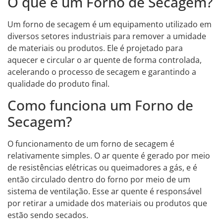
O que é um Forno de Secagem?
Um forno de secagem é um equipamento utilizado em
diversos setores industriais para remover a umidade
de materiais ou produtos. Ele é projetado para
aquecer e circular o ar quente de forma controlada,
acelerando o processo de secagem e garantindo a
qualidade do produto final.
Como funciona um Forno de
Secagem?
O funcionamento de um forno de secagem é
relativamente simples. O ar quente é gerado por meio
de resistências elétricas ou queimadores a gás, e é
então circulado dentro do forno por meio de um
sistema de ventilação. Esse ar quente é responsável
por retirar a umidade dos materiais ou produtos que
estão sendo secados.