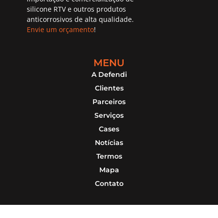
silicone RTV e outros produtos
anticorrosivos de alta qualidade.
Envie um orçamento
!
MENU
A Defendi
Clientes
Parceiros
Serviços
Cases
Notícias
Termos
Mapa
Contato