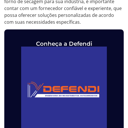
forno de secagem para sua indústria, é importante
contar com um fornecedor confiável e experiente, que
possa oferecer soluções personalizadas de acordo
com suas necessidades específicas.
Conheça a Defendi