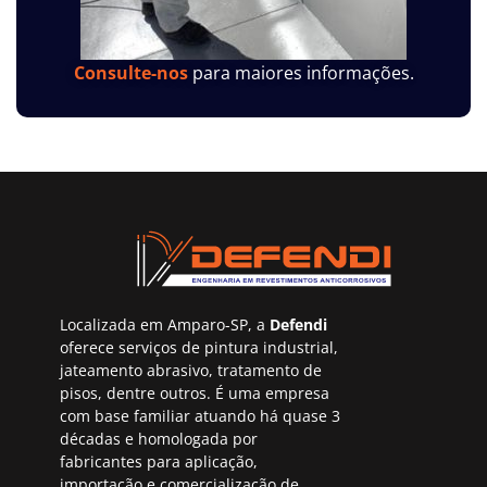
Consulte-nos
para maiores informações.
Localizada em Amparo-SP, a
Defendi
oferece serviços de pintura industrial,
jateamento abrasivo, tratamento de
pisos, dentre outros. É uma empresa
com base familiar atuando há quase 3
décadas e homologada por
fabricantes para aplicação,
importação e comercialização de