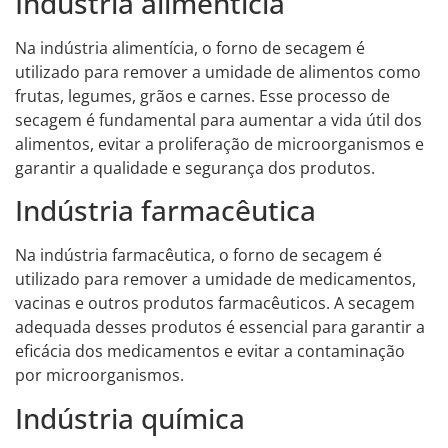
Indústria alimentícia
Na indústria alimentícia, o forno de secagem é
utilizado para remover a umidade de alimentos como
frutas, legumes, grãos e carnes. Esse processo de
secagem é fundamental para aumentar a vida útil dos
alimentos, evitar a proliferação de microorganismos e
garantir a qualidade e segurança dos produtos.
Indústria farmacêutica
Na indústria farmacêutica, o forno de secagem é
utilizado para remover a umidade de medicamentos,
vacinas e outros produtos farmacêuticos. A secagem
adequada desses produtos é essencial para garantir a
eficácia dos medicamentos e evitar a contaminação
por microorganismos.
Indústria química