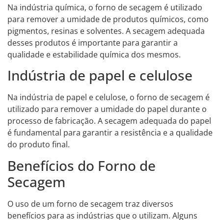
Na indústria química, o forno de secagem é utilizado
para remover a umidade de produtos químicos, como
pigmentos, resinas e solventes. A secagem adequada
desses produtos é importante para garantir a
qualidade e estabilidade química dos mesmos.
Indústria de papel e celulose
Na indústria de papel e celulose, o forno de secagem é
utilizado para remover a umidade do papel durante o
processo de fabricação. A secagem adequada do papel
é fundamental para garantir a resistência e a qualidade
do produto final.
Benefícios do Forno de
Secagem
O uso de um forno de secagem traz diversos
benefícios para as indústrias que o utilizam. Alguns