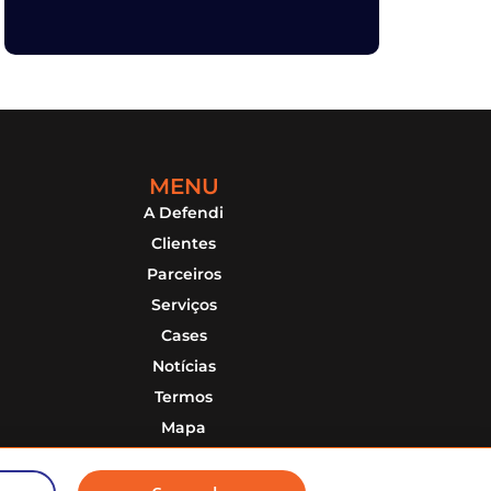
MENU
A Defendi
Clientes
Parceiros
Serviços
Cases
Notícias
Termos
Mapa
Contato