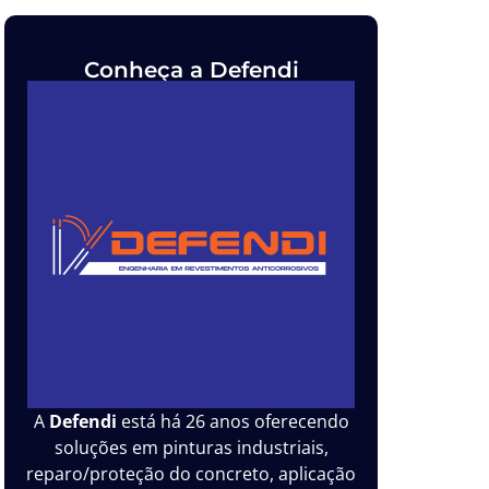
Conheça a Defendi
A
Defendi
está há 26 anos oferecendo
soluções em pinturas industriais,
reparo/proteção do concreto, aplicação