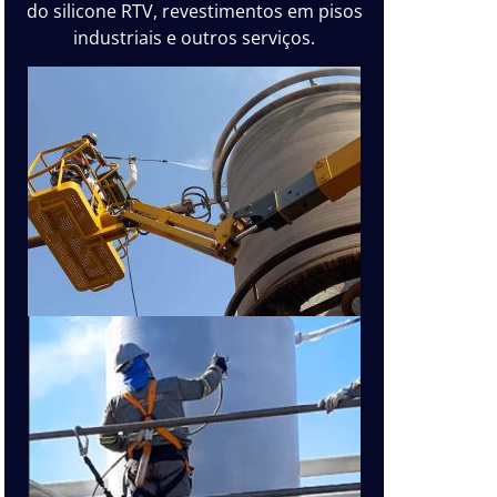
do silicone RTV, revestimentos em pisos
industriais e outros serviços.