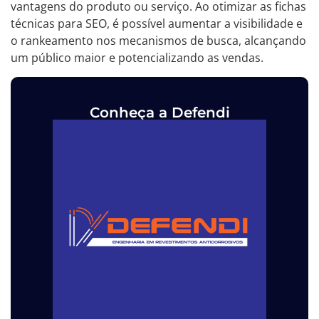
vantagens do produto ou serviço. Ao otimizar as fichas
técnicas para SEO, é possível aumentar a visibilidade e
o rankeamento nos mecanismos de busca, alcançando
um público maior e potencializando as vendas.
Conheça a Defendi