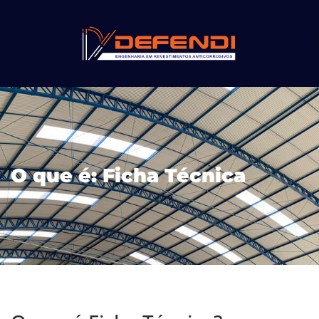
O que é: Ficha Técnica