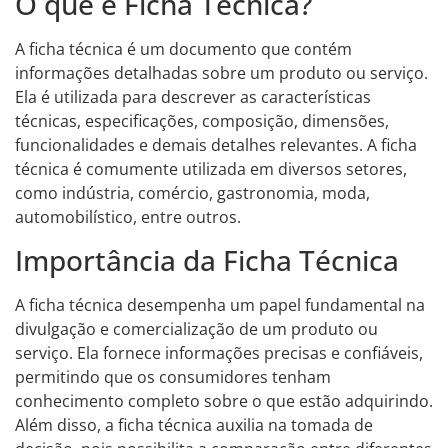
O que é Ficha Técnica?
A ficha técnica é um documento que contém
informações detalhadas sobre um produto ou serviço.
Ela é utilizada para descrever as características
técnicas, especificações, composição, dimensões,
funcionalidades e demais detalhes relevantes. A ficha
técnica é comumente utilizada em diversos setores,
como indústria, comércio, gastronomia, moda,
automobilístico, entre outros.
Importância da Ficha Técnica
A ficha técnica desempenha um papel fundamental na
divulgação e comercialização de um produto ou
serviço. Ela fornece informações precisas e confiáveis,
permitindo que os consumidores tenham
conhecimento completo sobre o que estão adquirindo.
Além disso, a ficha técnica auxilia na tomada de