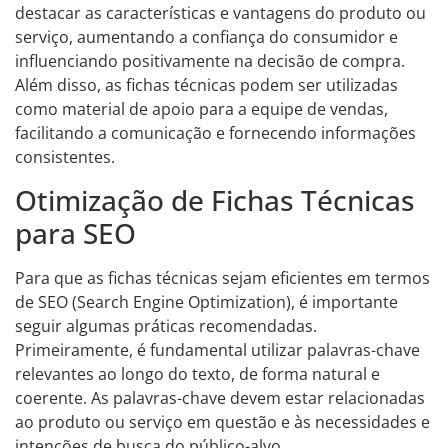
destacar as características e vantagens do produto ou
serviço, aumentando a confiança do consumidor e
influenciando positivamente na decisão de compra.
Além disso, as fichas técnicas podem ser utilizadas
como material de apoio para a equipe de vendas,
facilitando a comunicação e fornecendo informações
consistentes.
Otimização de Fichas Técnicas
para SEO
Para que as fichas técnicas sejam eficientes em termos
de SEO (Search Engine Optimization), é importante
seguir algumas práticas recomendadas.
Primeiramente, é fundamental utilizar palavras-chave
relevantes ao longo do texto, de forma natural e
coerente. As palavras-chave devem estar relacionadas
ao produto ou serviço em questão e às necessidades e
intenções de busca do público-alvo.