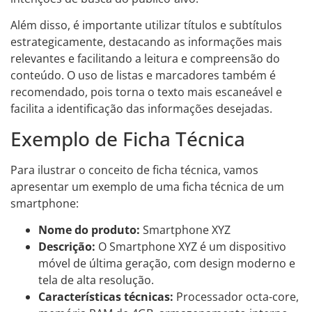
Além disso, é importante utilizar títulos e subtítulos
estrategicamente, destacando as informações mais
relevantes e facilitando a leitura e compreensão do
conteúdo. O uso de listas e marcadores também é
recomendado, pois torna o texto mais escaneável e
facilita a identificação das informações desejadas.
Exemplo de Ficha Técnica
Para ilustrar o conceito de ficha técnica, vamos
apresentar um exemplo de uma ficha técnica de um
smartphone:
Nome do produto:
Smartphone XYZ
Descrição:
O Smartphone XYZ é um dispositivo
móvel de última geração, com design moderno e
tela de alta resolução.
Características técnicas:
Processador octa-core,