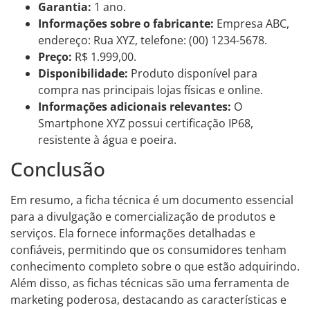
Garantia:
1 ano.
Informações sobre o fabricante:
Empresa ABC,
endereço: Rua XYZ, telefone: (00) 1234-5678.
Preço:
R$ 1.999,00.
Disponibilidade:
Produto disponível para
compra nas principais lojas físicas e online.
Informações adicionais relevantes:
O
Smartphone XYZ possui certificação IP68,
resistente à água e poeira.
Conclusão
Em resumo, a ficha técnica é um documento essencial
para a divulgação e comercialização de produtos e
serviços. Ela fornece informações detalhadas e
confiáveis, permitindo que os consumidores tenham
conhecimento completo sobre o que estão adquirindo.
Além disso, as fichas técnicas são uma ferramenta de
marketing poderosa, destacando as características e