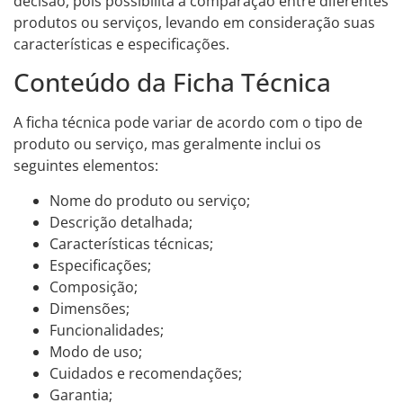
decisão, pois possibilita a comparação entre diferentes
produtos ou serviços, levando em consideração suas
características e especificações.
Conteúdo da Ficha Técnica
A ficha técnica pode variar de acordo com o tipo de
produto ou serviço, mas geralmente inclui os
seguintes elementos:
Nome do produto ou serviço;
Descrição detalhada;
Características técnicas;
Especificações;
Composição;
Dimensões;
Funcionalidades;
Modo de uso;
Cuidados e recomendações;
Garantia;