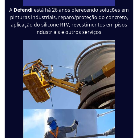
A
Defendi
está há 26 anos oferecendo soluções em
pinturas industriais, reparo/proteção do concreto,
aplicação do silicone RTV, revestimentos em pisos
industriais e outros serviços.