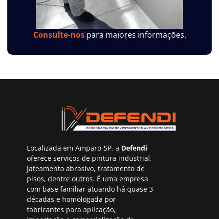
Consulte-nos
para maiores informações.
Localizada em Amparo-SP, a
Defendi
oferece serviços de pintura industrial,
jateamento abrasivo, tratamento de
pisos, dentre outros. É uma empresa
com base familiar atuando há quase 3
décadas e homologada por
fabricantes para aplicação,