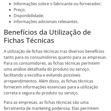
Informações sobre o fabricante ou fornecedor;
Preço;
Disponibilidade;
Informações adicionais relevantes.
Benefícios da Utilização de
Fichas Técnicas
A utilização de fichas técnicas traz diversos benefícios
tanto para os consumidores quanto para as empresas.
Para os consumidores, as fichas técnicas permitem
uma análise detalhada do produto ou serviço,
facilitando a escolha e evitando possíveis
arrependimentos. Além disso, as fichas técnicas
fornecem informações essenciais para a utilização
correta e segura do produto ou serviço.
Para as empresas, as fichas técnicas são uma
ferramenta de marketing poderosa. Elas permitem