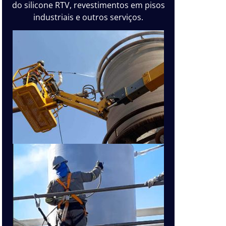
do silicone RTV, revestimentos em pisos
industriais e outros serviços.