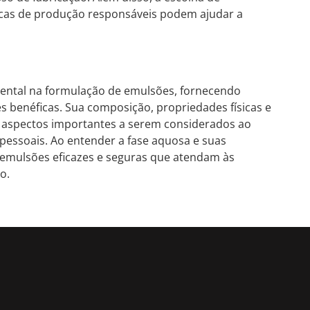
ticas de produção responsáveis podem ajudar a
ntal na formulação de emulsões, fornecendo
s benéficas. Sua composição, propriedades físicas e
o aspectos importantes a serem considerados ao
pessoais. Ao entender a fase aquosa e suas
r emulsões eficazes e seguras que atendam às
o.