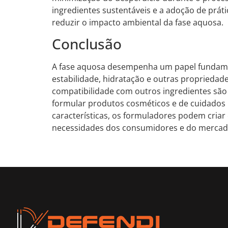
ingredientes sustentáveis e a adoção de prá
reduzir o impacto ambiental da fase aquosa.
Conclusão
A fase aquosa desempenha um papel fundame
estabilidade, hidratação e outras propriedade
compatibilidade com outros ingredientes sã
formular produtos cosméticos e de cuidados 
características, os formuladores podem cria
necessidades dos consumidores e do mercad