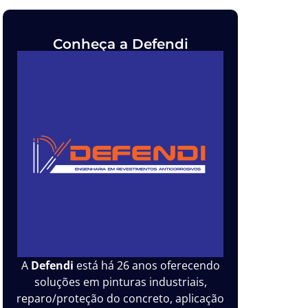
Conheça a Defendi
A
Defendi
está há 26 anos oferecendo
soluções em pinturas industriais,
reparo/proteção do concreto, aplicação