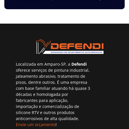
Localizada em Amparo-SP, a
Defendi
oferece serviços de pintura industrial,
jateamento abrasivo, tratamento de
pisos, dentre outros. É uma empresa
com base familiar atuando há quase 3
décadas e homologada por
fabricantes para aplicação,
importação e comercialização de
silicone RTV e outros produtos
anticorrosivos de alta qualidade.
Envie um orçamento
!