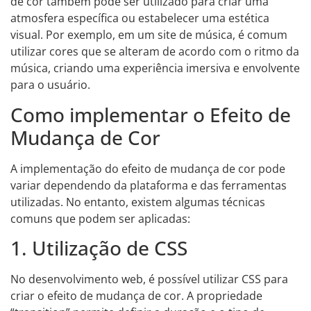
de cor também pode ser utilizado para criar uma
atmosfera específica ou estabelecer uma estética
visual. Por exemplo, em um site de música, é comum
utilizar cores que se alteram de acordo com o ritmo da
música, criando uma experiência imersiva e envolvente
para o usuário.
Como implementar o Efeito de
Mudança de Cor
A implementação do efeito de mudança de cor pode
variar dependendo da plataforma e das ferramentas
utilizadas. No entanto, existem algumas técnicas
comuns que podem ser aplicadas:
1. Utilização de CSS
No desenvolvimento web, é possível utilizar CSS para
criar o efeito de mudança de cor. A propriedade