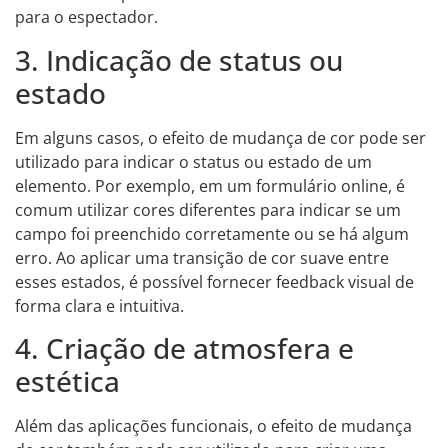
para o espectador.
3. Indicação de status ou
estado
Em alguns casos, o efeito de mudança de cor pode ser
utilizado para indicar o status ou estado de um
elemento. Por exemplo, em um formulário online, é
comum utilizar cores diferentes para indicar se um
campo foi preenchido corretamente ou se há algum
erro. Ao aplicar uma transição de cor suave entre
esses estados, é possível fornecer feedback visual de
forma clara e intuitiva.
4. Criação de atmosfera e
estética
Além das aplicações funcionais, o efeito de mudança