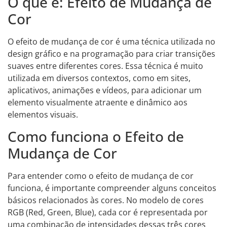
O que é: Efeito de Mudança de
Cor
O efeito de mudança de cor é uma técnica utilizada no
design gráfico e na programação para criar transições
suaves entre diferentes cores. Essa técnica é muito
utilizada em diversos contextos, como em sites,
aplicativos, animações e vídeos, para adicionar um
elemento visualmente atraente e dinâmico aos
elementos visuais.
Como funciona o Efeito de
Mudança de Cor
Para entender como o efeito de mudança de cor
funciona, é importante compreender alguns conceitos
básicos relacionados às cores. No modelo de cores
RGB (Red, Green, Blue), cada cor é representada por
uma combinação de intensidades dessas três cores