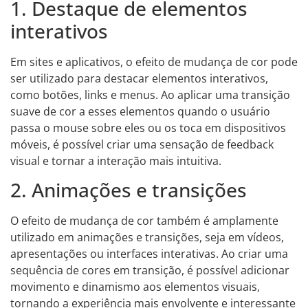
1. Destaque de elementos
interativos
Em sites e aplicativos, o efeito de mudança de cor pode
ser utilizado para destacar elementos interativos,
como botões, links e menus. Ao aplicar uma transição
suave de cor a esses elementos quando o usuário
passa o mouse sobre eles ou os toca em dispositivos
móveis, é possível criar uma sensação de feedback
visual e tornar a interação mais intuitiva.
2. Animações e transições
O efeito de mudança de cor também é amplamente
utilizado em animações e transições, seja em vídeos,
apresentações ou interfaces interativas. Ao criar uma
sequência de cores em transição, é possível adicionar
movimento e dinamismo aos elementos visuais,
tornando a experiência mais envolvente e interessante