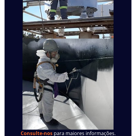
Consulte-nos
para maiores informações.