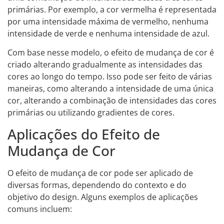
primárias. Por exemplo, a cor vermelha é representada
por uma intensidade máxima de vermelho, nenhuma
intensidade de verde e nenhuma intensidade de azul.
Com base nesse modelo, o efeito de mudança de cor é
criado alterando gradualmente as intensidades das
cores ao longo do tempo. Isso pode ser feito de várias
maneiras, como alterando a intensidade de uma única
cor, alterando a combinação de intensidades das cores
primárias ou utilizando gradientes de cores.
Aplicações do Efeito de
Mudança de Cor
O efeito de mudança de cor pode ser aplicado de
diversas formas, dependendo do contexto e do
objetivo do design. Alguns exemplos de aplicações
comuns incluem: