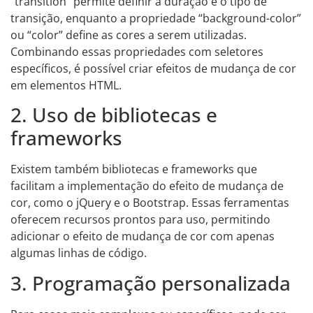
“transition” permite definir a duração e o tipo de
transição, enquanto a propriedade “background-color”
ou “color” define as cores a serem utilizadas.
Combinando essas propriedades com seletores
específicos, é possível criar efeitos de mudança de cor
em elementos HTML.
2. Uso de bibliotecas e
frameworks
Existem também bibliotecas e frameworks que
facilitam a implementação do efeito de mudança de
cor, como o jQuery e o Bootstrap. Essas ferramentas
oferecem recursos prontos para uso, permitindo
adicionar o efeito de mudança de cor com apenas
algumas linhas de código.
3. Programação personalizada