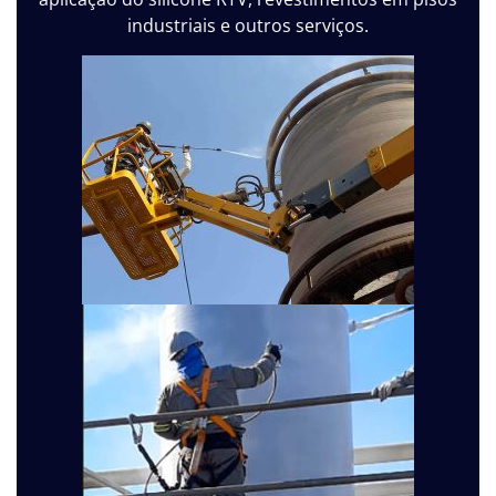
industriais e outros serviços.