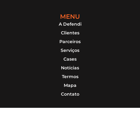
MENU
A Defendi
Clientes
Parceiros
Serviços
Cases
Notícias
Termos
Mapa
Contato