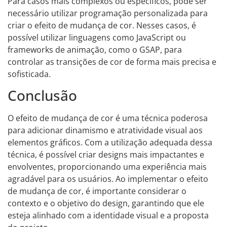
Para casos mais complexos ou específicos, pode ser
necessário utilizar programação personalizada para
criar o efeito de mudança de cor. Nesses casos, é
possível utilizar linguagens como JavaScript ou
frameworks de animação, como o GSAP, para
controlar as transições de cor de forma mais precisa e
sofisticada.
Conclusão
O efeito de mudança de cor é uma técnica poderosa
para adicionar dinamismo e atratividade visual aos
elementos gráficos. Com a utilização adequada dessa
técnica, é possível criar designs mais impactantes e
envolventes, proporcionando uma experiência mais
agradável para os usuários. Ao implementar o efeito
de mudança de cor, é importante considerar o
contexto e o objetivo do design, garantindo que ele
esteja alinhado com a identidade visual e a proposta