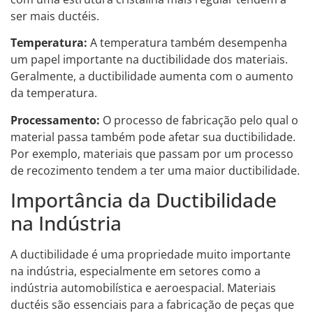
ser mais ductéis.
Temperatura:
A temperatura também desempenha
um papel importante na ductibilidade dos materiais.
Geralmente, a ductibilidade aumenta com o aumento
da temperatura.
Processamento:
O processo de fabricação pelo qual o
material passa também pode afetar sua ductibilidade.
Por exemplo, materiais que passam por um processo
de recozimento tendem a ter uma maior ductibilidade.
Importância da Ductibilidade
na Indústria
A ductibilidade é uma propriedade muito importante
na indústria, especialmente em setores como a
indústria automobilística e aeroespacial. Materiais
ductéis são essenciais para a fabricação de peças que