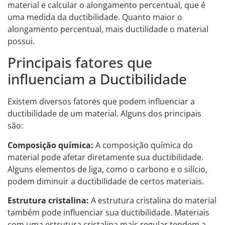
material e calcular o alongamento percentual, que é
uma medida da ductibilidade. Quanto maior o
alongamento percentual, mais ductilidade o material
possui.
Principais fatores que
influenciam a Ductibilidade
Existem diversos fatores que podem influenciar a
ductibilidade de um material. Alguns dos principais
são:
Composição química:
A composição química do
material pode afetar diretamente sua ductibilidade.
Alguns elementos de liga, como o carbono e o silício,
podem diminuir a ductibilidade de certos materiais.
Estrutura cristalina:
A estrutura cristalina do material
também pode influenciar sua ductibilidade. Materiais
com uma estrutura cristalina mais regular tendem a