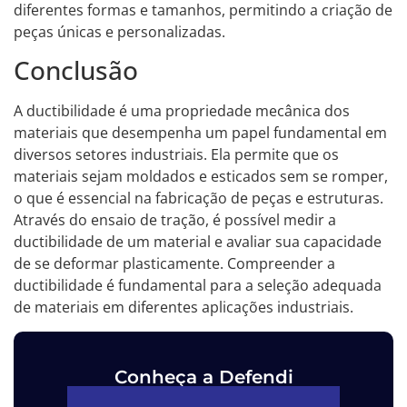
diferentes formas e tamanhos, permitindo a criação de
peças únicas e personalizadas.
Conclusão
A ductibilidade é uma propriedade mecânica dos
materiais que desempenha um papel fundamental em
diversos setores industriais. Ela permite que os
materiais sejam moldados e esticados sem se romper,
o que é essencial na fabricação de peças e estruturas.
Através do ensaio de tração, é possível medir a
ductibilidade de um material e avaliar sua capacidade
de se deformar plasticamente. Compreender a
ductibilidade é fundamental para a seleção adequada
de materiais em diferentes aplicações industriais.
Conheça a Defendi