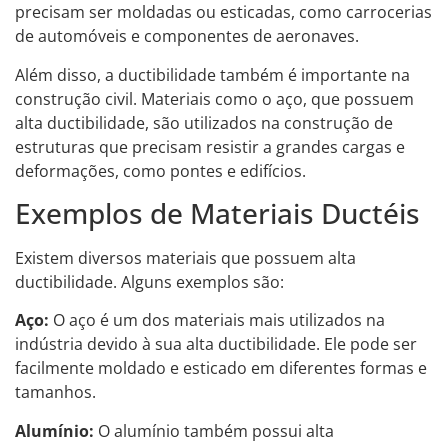
precisam ser moldadas ou esticadas, como carrocerias
de automóveis e componentes de aeronaves.
Além disso, a ductibilidade também é importante na
construção civil. Materiais como o aço, que possuem
alta ductibilidade, são utilizados na construção de
estruturas que precisam resistir a grandes cargas e
deformações, como pontes e edifícios.
Exemplos de Materiais Ductéis
Existem diversos materiais que possuem alta
ductibilidade. Alguns exemplos são:
Aço:
O aço é um dos materiais mais utilizados na
indústria devido à sua alta ductibilidade. Ele pode ser
facilmente moldado e esticado em diferentes formas e
tamanhos.
Alumínio:
O alumínio também possui alta