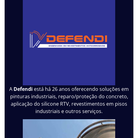
A
Defendi
está há 26 anos oferecendo soluções em
pinturas industriais, reparo/proteção do concreto,
aplicação do silicone RTV, revestimentos em pisos
industriais e outros serviços.