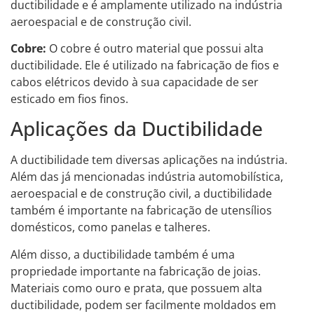
ductibilidade e é amplamente utilizado na indústria
aeroespacial e de construção civil.
Cobre:
O cobre é outro material que possui alta
ductibilidade. Ele é utilizado na fabricação de fios e
cabos elétricos devido à sua capacidade de ser
esticado em fios finos.
Aplicações da Ductibilidade
A ductibilidade tem diversas aplicações na indústria.
Além das já mencionadas indústria automobilística,
aeroespacial e de construção civil, a ductibilidade
também é importante na fabricação de utensílios
domésticos, como panelas e talheres.
Além disso, a ductibilidade também é uma
propriedade importante na fabricação de joias.
Materiais como ouro e prata, que possuem alta
ductibilidade, podem ser facilmente moldados em