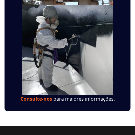
Consulte-nos
para maiores informações.