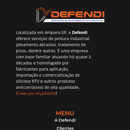
Localizada em Amparo-SP, a
Defendi
oferece serviços de pintura industrial,
jateamento abrasivo, tratamento de
pisos, dentre outros. É uma empresa
com base familiar atuando há quase 3
décadas e homologada por
fabricantes para aplicação,
importação e comercialização de
silicone RTV e outros produtos
anticorrosivos de alta qualidade.
Envie um orçamento
!
MENU
A Defendi
Clientes