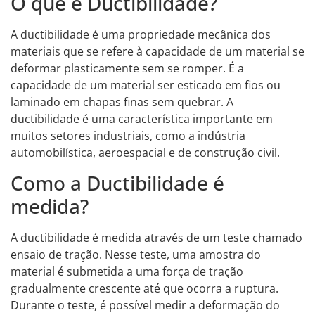
O que é Ductibilidade?
A ductibilidade é uma propriedade mecânica dos
materiais que se refere à capacidade de um material se
deformar plasticamente sem se romper. É a
capacidade de um material ser esticado em fios ou
laminado em chapas finas sem quebrar. A
ductibilidade é uma característica importante em
muitos setores industriais, como a indústria
automobilística, aeroespacial e de construção civil.
Como a Ductibilidade é
medida?
A ductibilidade é medida através de um teste chamado
ensaio de tração. Nesse teste, uma amostra do
material é submetida a uma força de tração
gradualmente crescente até que ocorra a ruptura.
Durante o teste, é possível medir a deformação do