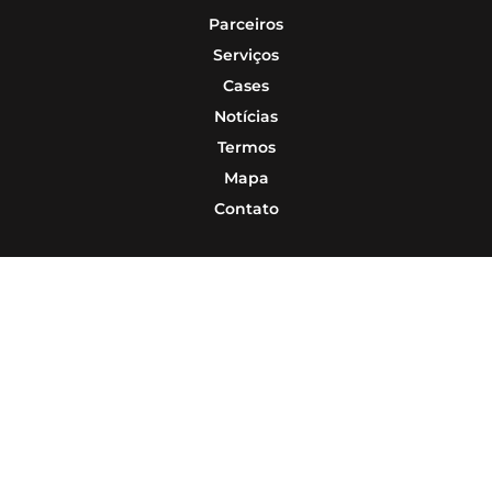
Parceiros
Serviços
Cases
Notícias
Termos
Mapa
Contato