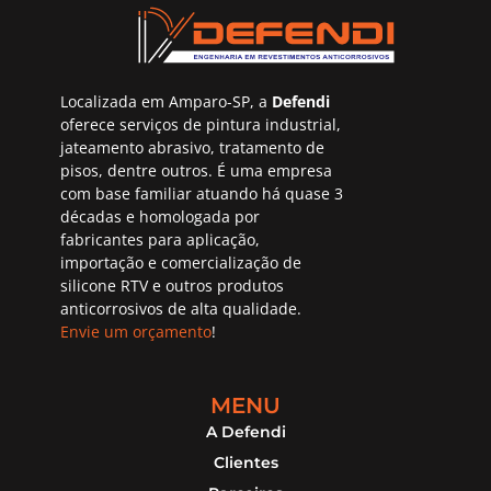
Localizada em Amparo-SP, a
Defendi
oferece serviços de pintura industrial,
jateamento abrasivo, tratamento de
pisos, dentre outros. É uma empresa
com base familiar atuando há quase 3
décadas e homologada por
fabricantes para aplicação,
importação e comercialização de
silicone RTV e outros produtos
anticorrosivos de alta qualidade.
Envie um orçamento
!
MENU
A Defendi
Clientes