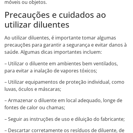
móveis ou objetos.
Precauções e cuidados ao
utilizar diluentes
Ao utilizar diluentes, é importante tomar algumas
precauções para garantir a segurança e evitar danos à
saúde. Algumas dicas importantes incluem:
– Utilizar o diluente em ambientes bem ventilados,
para evitar a inalação de vapores tóxicos;
– Utilizar equipamentos de proteção individual, como
luvas, óculos e máscaras;
– Armazenar o diluente em local adequado, longe de
fontes de calor ou chamas;
– Seguir as instruções de uso e diluição do fabricante;
– Descartar corretamente os resíduos de diluente, de