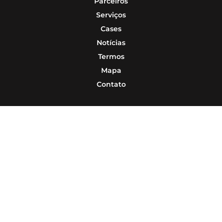
Parceiros
Serviços
Cases
Notícias
Termos
Mapa
Contato