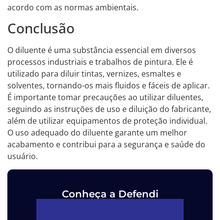
acordo com as normas ambientais.
Conclusão
O diluente é uma substância essencial em diversos
processos industriais e trabalhos de pintura. Ele é
utilizado para diluir tintas, vernizes, esmaltes e
solventes, tornando-os mais fluidos e fáceis de aplicar.
É importante tomar precauções ao utilizar diluentes,
seguindo as instruções de uso e diluição do fabricante,
além de utilizar equipamentos de proteção individual.
O uso adequado do diluente garante um melhor
acabamento e contribui para a segurança e saúde do
usuário.
Conheça a Defendi