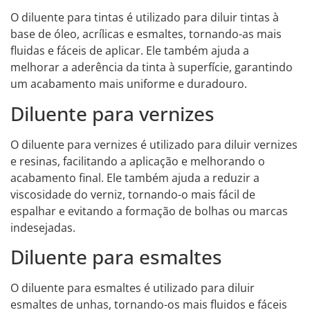
O diluente para tintas é utilizado para diluir tintas à
base de óleo, acrílicas e esmaltes, tornando-as mais
fluidas e fáceis de aplicar. Ele também ajuda a
melhorar a aderência da tinta à superfície, garantindo
um acabamento mais uniforme e duradouro.
Diluente para vernizes
O diluente para vernizes é utilizado para diluir vernizes
e resinas, facilitando a aplicação e melhorando o
acabamento final. Ele também ajuda a reduzir a
viscosidade do verniz, tornando-o mais fácil de
espalhar e evitando a formação de bolhas ou marcas
indesejadas.
Diluente para esmaltes
O diluente para esmaltes é utilizado para diluir
esmaltes de unhas, tornando-os mais fluidos e fáceis