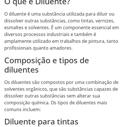
O que é Diluente?
O diluente é uma substância utilizada para diluir ou
dissolver outras substâncias, como tintas, vernizes,
esmaltes e solventes. É um componente essencial em
diversos processos industriais e também é
amplamente utilizado em trabalhos de pintura, tanto
profissionais quanto amadores.
Composição e tipos de
diluentes
Os diluentes são compostos por uma combinação de
solventes orgânicos, que são substâncias capazes de
dissolver outras substâncias sem alterar sua
composição química. Os tipos de diluentes mais
comuns incluem:
Diluente para tintas