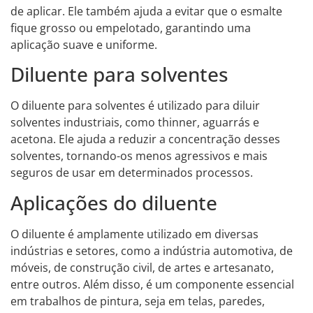
de aplicar. Ele também ajuda a evitar que o esmalte
fique grosso ou empelotado, garantindo uma
aplicação suave e uniforme.
Diluente para solventes
O diluente para solventes é utilizado para diluir
solventes industriais, como thinner, aguarrás e
acetona. Ele ajuda a reduzir a concentração desses
solventes, tornando-os menos agressivos e mais
seguros de usar em determinados processos.
Aplicações do diluente
O diluente é amplamente utilizado em diversas
indústrias e setores, como a indústria automotiva, de
móveis, de construção civil, de artes e artesanato,
entre outros. Além disso, é um componente essencial
em trabalhos de pintura, seja em telas, paredes,