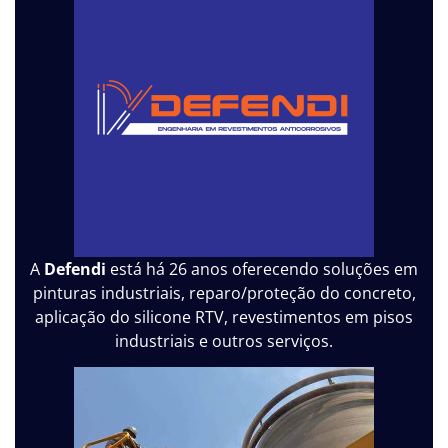
A
Defendi
está há 26 anos oferecendo soluções em
pinturas industriais, reparo/proteção do concreto,
aplicação do silicone RTV, revestimentos em pisos
industriais e outros serviços.