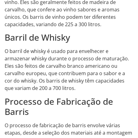
vinho. Eles são geralmente feitos de madeira de
carvalho, que confere ao vinho sabores e aromas
únicos. Os barris de vinho podem ter diferentes
capacidades, variando de 225 a 300 litros.
Barril de Whisky
O barril de whisky é usado para envelhecer e
armazenar whisky durante o processo de maturação.
Eles são feitos de carvalho branco americano ou
carvalho europeu, que contribuem para o sabor e a
cor do whisky. Os barris de whisky têm capacidades
que variam de 200 a 700 litros.
Processo de Fabricação de
Barris
O processo de fabricação de barris envolve várias
etapas, desde a seleção dos materiais até a montagem