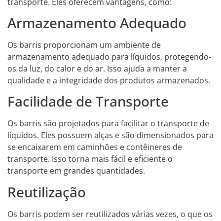
transporte. Eles oferecem vantagens, como:
Armazenamento Adequado
Os barris proporcionam um ambiente de
armazenamento adequado para líquidos, protegendo-
os da luz, do calor e do ar. Isso ajuda a manter a
qualidade e a integridade dos produtos armazenados.
Facilidade de Transporte
Os barris são projetados para facilitar o transporte de
líquidos. Eles possuem alças e são dimensionados para
se encaixarem em caminhões e contêineres de
transporte. Isso torna mais fácil e eficiente o
transporte em grandes quantidades.
Reutilização
Os barris podem ser reutilizados várias vezes, o que os