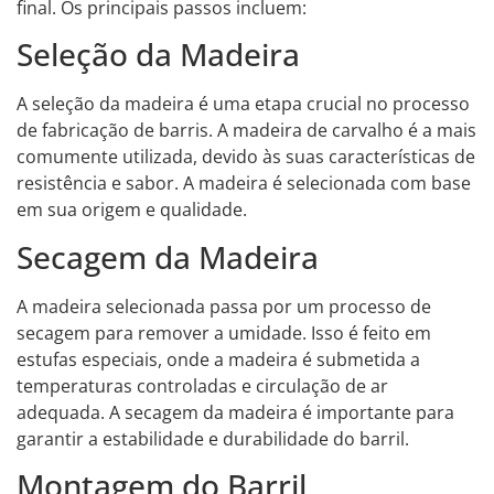
final. Os principais passos incluem:
Seleção da Madeira
A seleção da madeira é uma etapa crucial no processo
de fabricação de barris. A madeira de carvalho é a mais
comumente utilizada, devido às suas características de
resistência e sabor. A madeira é selecionada com base
em sua origem e qualidade.
Secagem da Madeira
A madeira selecionada passa por um processo de
secagem para remover a umidade. Isso é feito em
estufas especiais, onde a madeira é submetida a
temperaturas controladas e circulação de ar
adequada. A secagem da madeira é importante para
garantir a estabilidade e durabilidade do barril.
Montagem do Barril