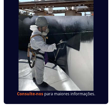
Consulte-nos
para maiores informações.