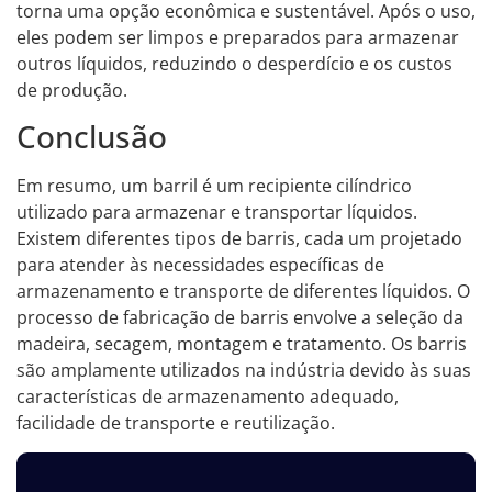
torna uma opção econômica e sustentável. Após o uso,
eles podem ser limpos e preparados para armazenar
outros líquidos, reduzindo o desperdício e os custos
de produção.
Conclusão
Em resumo, um barril é um recipiente cilíndrico
utilizado para armazenar e transportar líquidos.
Existem diferentes tipos de barris, cada um projetado
para atender às necessidades específicas de
armazenamento e transporte de diferentes líquidos. O
processo de fabricação de barris envolve a seleção da
madeira, secagem, montagem e tratamento. Os barris
são amplamente utilizados na indústria devido às suas
características de armazenamento adequado,
facilidade de transporte e reutilização.