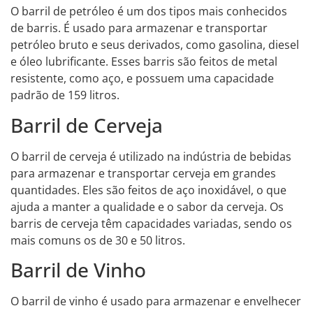
O barril de petróleo é um dos tipos mais conhecidos
de barris. É usado para armazenar e transportar
petróleo bruto e seus derivados, como gasolina, diesel
e óleo lubrificante. Esses barris são feitos de metal
resistente, como aço, e possuem uma capacidade
padrão de 159 litros.
Barril de Cerveja
O barril de cerveja é utilizado na indústria de bebidas
para armazenar e transportar cerveja em grandes
quantidades. Eles são feitos de aço inoxidável, o que
ajuda a manter a qualidade e o sabor da cerveja. Os
barris de cerveja têm capacidades variadas, sendo os
mais comuns os de 30 e 50 litros.
Barril de Vinho
O barril de vinho é usado para armazenar e envelhecer