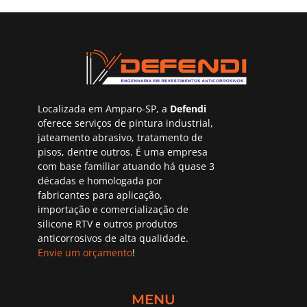
Localizada em Amparo-SP, a
Defendi
oferece serviços de pintura industrial,
jateamento abrasivo, tratamento de
pisos, dentre outros. É uma empresa
com base familiar atuando há quase 3
décadas e homologada por
fabricantes para aplicação,
importação e comercialização de
silicone RTV e outros produtos
anticorrosivos de alta qualidade.
Envie um orçamento
!
MENU