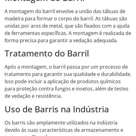
A montagem do barril envolve a união das tábuas de
madeira para formar o corpo do barril. As tábuas são
unidas por aros de metal, que são fixados com a ajuda
de ferramentas específicas. A montagem é realizada de
forma precisa para garantir a vedação adequada.
Tratamento do Barril
Após a montagem, o barril passa por um processo de
tratamento para garantir sua qualidade e durabilidade.
Isso pode incluir a aplicação de produtos químicos
para proteção contra fungos e insetos, além de testes
de vedação e resistência.
Uso de Barris na Indústria
Os barris são amplamente utilizados na indústria
devido às suas características de armazenamento e