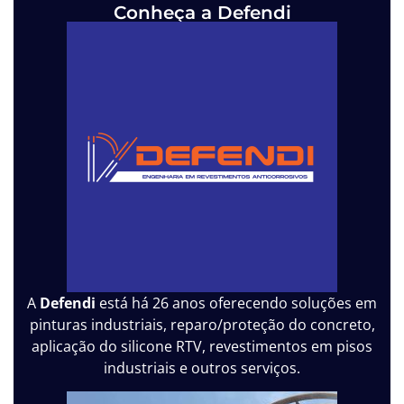
Conheça a Defendi
A
Defendi
está há 26 anos oferecendo soluções em
pinturas industriais, reparo/proteção do concreto,
aplicação do silicone RTV, revestimentos em pisos
industriais e outros serviços.