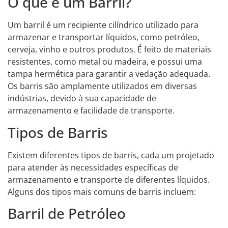
O que é um Barril?
Um barril é um recipiente cilíndrico utilizado para
armazenar e transportar líquidos, como petróleo,
cerveja, vinho e outros produtos. É feito de materiais
resistentes, como metal ou madeira, e possui uma
tampa hermética para garantir a vedação adequada.
Os barris são amplamente utilizados em diversas
indústrias, devido à sua capacidade de
armazenamento e facilidade de transporte.
Tipos de Barris
Existem diferentes tipos de barris, cada um projetado
para atender às necessidades específicas de
armazenamento e transporte de diferentes líquidos.
Alguns dos tipos mais comuns de barris incluem:
Barril de Petróleo