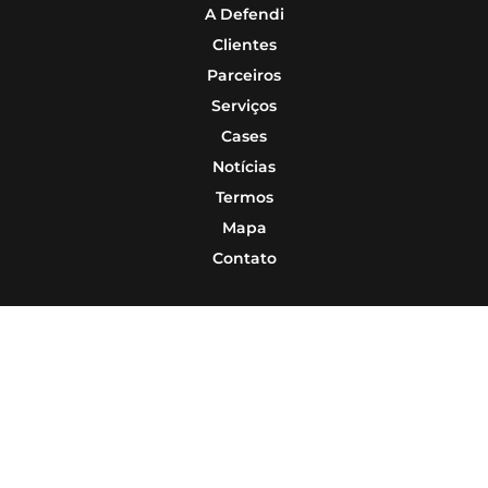
A Defendi
Clientes
Parceiros
Serviços
Cases
Notícias
Termos
Mapa
Contato