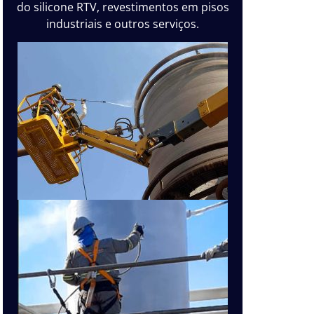
do silicone RTV, revestimentos em pisos
industriais e outros serviços.