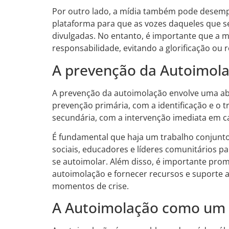
Por outro lado, a mídia também pode desemp
plataforma para que as vozes daqueles que s
divulgadas. No entanto, é importante que a m
responsabilidade, evitando a glorificação ou
A prevenção da Autoimol
A prevenção da autoimolação envolve uma ab
prevenção primária, com a identificação e o 
secundária, com a intervenção imediata em ca
É fundamental que haja um trabalho conjunto 
sociais, educadores e líderes comunitários pa
se autoimolar. Além disso, é importante prom
autoimolação e fornecer recursos e suporte
momentos de crise.
A Autoimolação como um 