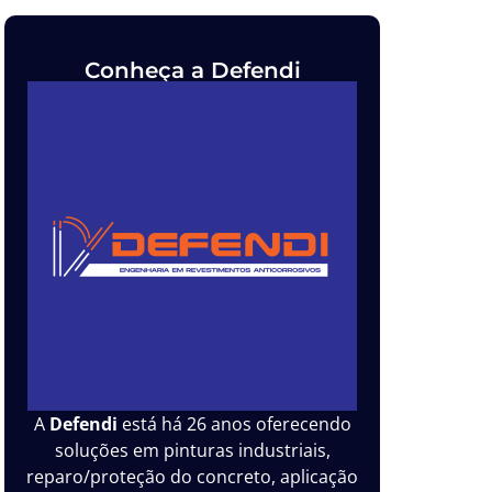
Conheça a Defendi
A
Defendi
está há 26 anos oferecendo
soluções em pinturas industriais,
reparo/proteção do concreto, aplicação