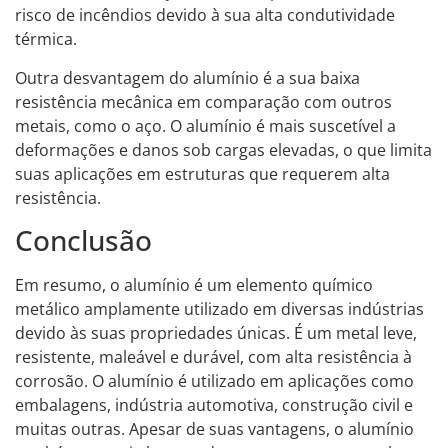
risco de incêndios devido à sua alta condutividade
térmica.
Outra desvantagem do alumínio é a sua baixa
resistência mecânica em comparação com outros
metais, como o aço. O alumínio é mais suscetível a
deformações e danos sob cargas elevadas, o que limita
suas aplicações em estruturas que requerem alta
resistência.
Conclusão
Em resumo, o alumínio é um elemento químico
metálico amplamente utilizado em diversas indústrias
devido às suas propriedades únicas. É um metal leve,
resistente, maleável e durável, com alta resistência à
corrosão. O alumínio é utilizado em aplicações como
embalagens, indústria automotiva, construção civil e
muitas outras. Apesar de suas vantagens, o alumínio