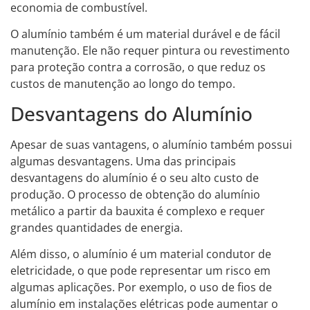
economia de combustível.
O alumínio também é um material durável e de fácil
manutenção. Ele não requer pintura ou revestimento
para proteção contra a corrosão, o que reduz os
custos de manutenção ao longo do tempo.
Desvantagens do Alumínio
Apesar de suas vantagens, o alumínio também possui
algumas desvantagens. Uma das principais
desvantagens do alumínio é o seu alto custo de
produção. O processo de obtenção do alumínio
metálico a partir da bauxita é complexo e requer
grandes quantidades de energia.
Além disso, o alumínio é um material condutor de
eletricidade, o que pode representar um risco em
algumas aplicações. Por exemplo, o uso de fios de
alumínio em instalações elétricas pode aumentar o