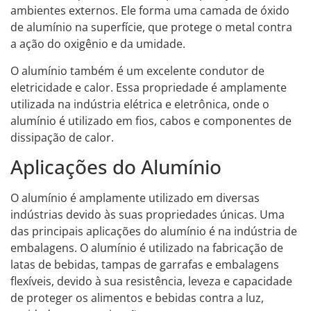
ambientes externos. Ele forma uma camada de óxido
de alumínio na superfície, que protege o metal contra
a ação do oxigênio e da umidade.
O alumínio também é um excelente condutor de
eletricidade e calor. Essa propriedade é amplamente
utilizada na indústria elétrica e eletrônica, onde o
alumínio é utilizado em fios, cabos e componentes de
dissipação de calor.
Aplicações do Alumínio
O alumínio é amplamente utilizado em diversas
indústrias devido às suas propriedades únicas. Uma
das principais aplicações do alumínio é na indústria de
embalagens. O alumínio é utilizado na fabricação de
latas de bebidas, tampas de garrafas e embalagens
flexíveis, devido à sua resistência, leveza e capacidade
de proteger os alimentos e bebidas contra a luz,