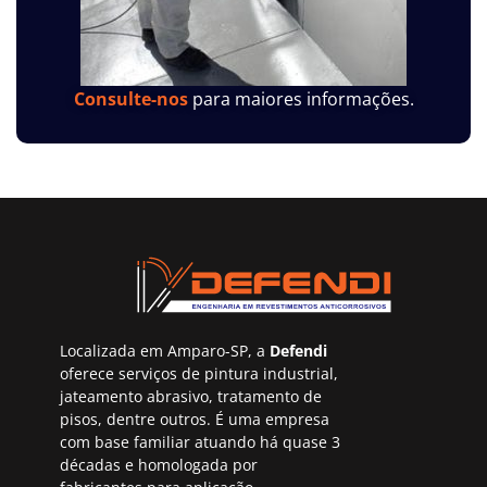
Consulte-nos
para maiores informações.
Localizada em Amparo-SP, a
Defendi
oferece serviços de pintura industrial,
jateamento abrasivo, tratamento de
pisos, dentre outros. É uma empresa
com base familiar atuando há quase 3
décadas e homologada por