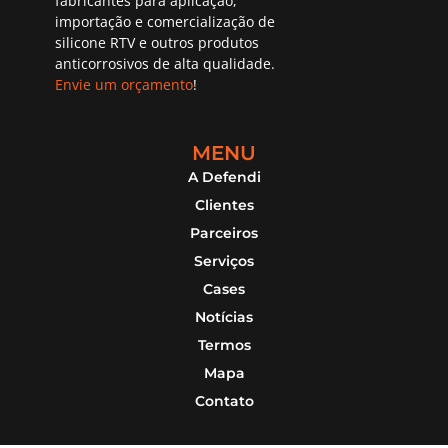
fabricantes para aplicação,
importação e comercialização de
silicone RTV e outros produtos
anticorrosivos de alta qualidade.
Envie um orçamento
!
MENU
A Defendi
Clientes
Parceiros
Serviços
Cases
Notícias
Termos
Mapa
Contato