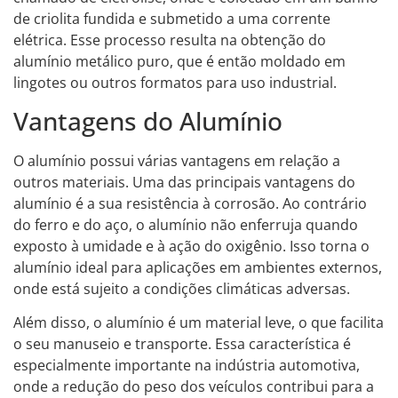
de criolita fundida e submetido a uma corrente
elétrica. Esse processo resulta na obtenção do
alumínio metálico puro, que é então moldado em
lingotes ou outros formatos para uso industrial.
Vantagens do Alumínio
O alumínio possui várias vantagens em relação a
outros materiais. Uma das principais vantagens do
alumínio é a sua resistência à corrosão. Ao contrário
do ferro e do aço, o alumínio não enferruja quando
exposto à umidade e à ação do oxigênio. Isso torna o
alumínio ideal para aplicações em ambientes externos,
onde está sujeito a condições climáticas adversas.
Além disso, o alumínio é um material leve, o que facilita
o seu manuseio e transporte. Essa característica é
especialmente importante na indústria automotiva,
onde a redução do peso dos veículos contribui para a