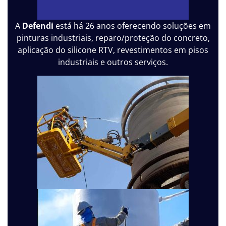
A
Defendi
está há 26 anos oferecendo soluções em
pinturas industriais, reparo/proteção do concreto,
aplicação do silicone RTV, revestimentos em pisos
industriais e outros serviços.