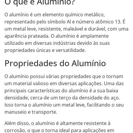
O que é Alumínio?
O alumínio é um elemento químico metálico,
representado pelo símbolo Al e número atômico 13. É
um metal leve, resistente, maleável e durável, com uma
aparência prateada. O alumínio é amplamente
utilizado em diversas indústrias devido às suas
propriedades únicas e versatilidade.
Propriedades do Alumínio
O alumínio possui várias propriedades que o tornam
um material valioso em diversas aplicações. Uma das
principais características do alumínio é a sua baixa
densidade, cerca de um terço da densidade do aço.
Isso torna o alumínio um metal leve, facilitando o seu
manuseio e transporte.
Além disso, o alumínio é altamente resistente à
corrosão, o que o torna ideal para aplicações em