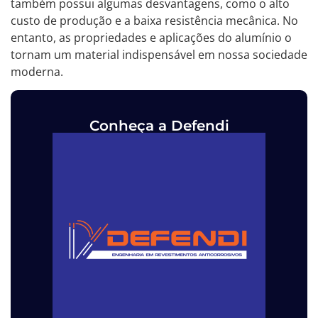
também possui algumas desvantagens, como o alto
custo de produção e a baixa resistência mecânica. No
entanto, as propriedades e aplicações do alumínio o
tornam um material indispensável em nossa sociedade
moderna.
Conheça a Defendi