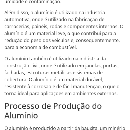
umidade e contaminação.
Além disso, o alumínio é utilizado na indústria
automotiva, onde é utilizado na fabricação de
carrocerias, painéis, rodas e componentes internos. O
alumínio é um material leve, o que contribui para a
redução do peso dos veículos e, consequentemente,
para a economia de combustível.
O alumínio também é utilizado na indústria da
construção civil, onde é utilizado em janelas, portas,
fachadas, estruturas metálicas e sistemas de
cobertura. O alumínio é um material durável,
resistente à corrosão e de fácil manutenção, o que o
torna ideal para aplicações em ambientes externos.
Processo de Produção do
Alumínio
O alumínio é produzido a partir da bauxita, um minério