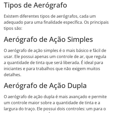
Tipos de Aerógrafo
Existem diferentes tipos de aerógrafos, cada um
adequado para uma finalidade específica. Os principais
tipos são:
Aerógrafo de Ação Simples
O aerógrafo de ação simples é o mais básico e fácil de
usar. Ele possui apenas um controle de ar, que regula
a quantidade de tinta que será liberada. É ideal para
iniciantes e para trabalhos que não exigem muitos
detalhes.
Aerógrafo de Ação Dupla
O aerógrafo de ação dupla é mais avançado e permite
um controle maior sobre a quantidade de tinta e a
largura do traço. Ele possui dois controles: um para o