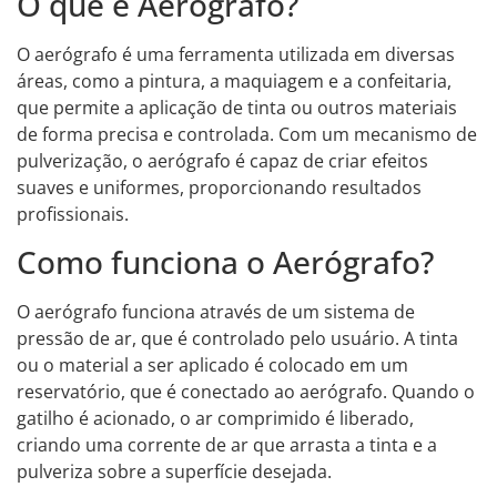
O que é Aerógrafo?
O aerógrafo é uma ferramenta utilizada em diversas
áreas, como a pintura, a maquiagem e a confeitaria,
que permite a aplicação de tinta ou outros materiais
de forma precisa e controlada. Com um mecanismo de
pulverização, o aerógrafo é capaz de criar efeitos
suaves e uniformes, proporcionando resultados
profissionais.
Como funciona o Aerógrafo?
O aerógrafo funciona através de um sistema de
pressão de ar, que é controlado pelo usuário. A tinta
ou o material a ser aplicado é colocado em um
reservatório, que é conectado ao aerógrafo. Quando o
gatilho é acionado, o ar comprimido é liberado,
criando uma corrente de ar que arrasta a tinta e a
pulveriza sobre a superfície desejada.